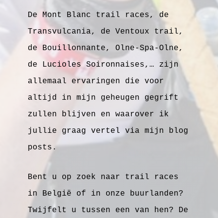
De Mont Blanc trail races, de
Transvulcania, de Ventoux trail,
de Bouillonnante, Olne-Spa-Olne,
de Lucioles Soironnaises,… zijn
allemaal ervaringen die voor
altijd in mijn geheugen gegrift
zullen blijven en waarover ik
jullie graag vertel via mijn blog
posts.
Bent u op zoek naar trail races
in België of in onze buurlanden?
Twijfelt u tussen een van hen? De