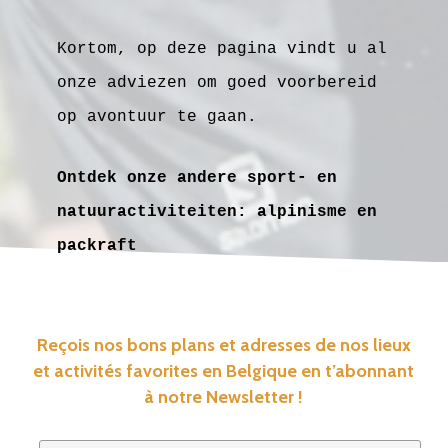
Kortom, op deze pagina vindt u al
onze adviezen om goed voorbereid
op avontuur te gaan.
Ontdek onze andere sport- en
natuuractiviteiten: alpinisme en
packraft
Reçois nos bons plans et adresses de nos lieux
et activités favorites en Belgique en t’abonnant
à notre Newsletter !