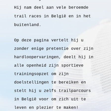
Hij nam deel aan vele beroemde
trail races in België en in het
buitenland.
Op deze pagina vertelt hij u
zonder enige pretentie over zijn
hardloopervaringen, deelt hij in
alle openheid zijn sportieve
trainingsopzet om zijn
doelstellingen te bereiken en
stelt hij u zelfs trailparcours
in België voor om zich uit te
leven en plezier te maken!