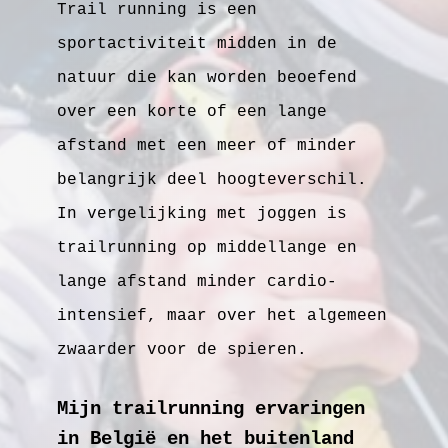
Trail running is een
sportactiviteit midden in de
natuur die kan worden beoefend
over een korte of een lange
afstand met een meer of minder
belangrijk deel hoogteverschil.
In vergelijking met joggen is
trailrunning op middellange en
lange afstand minder cardio-
intensief, maar over het algemeen
zwaarder voor de spieren.
Mijn trailrunning ervaringen
in België en het buitenland