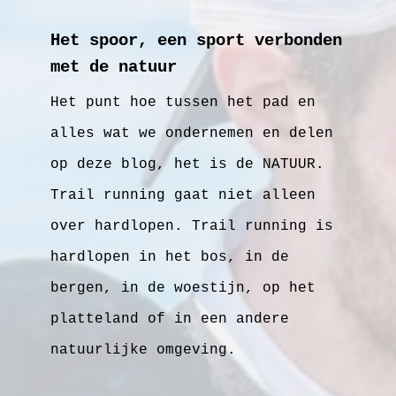
Het spoor, een sport verbonden
met de natuur
Het punt hoe tussen het pad en
alles wat we ondernemen en delen
op deze blog, het is de NATUUR.
Trail running gaat niet alleen
over hardlopen. Trail running is
hardlopen in het bos, in de
bergen, in de woestijn, op het
platteland of in een andere
natuurlijke omgeving.