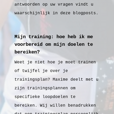
antwoorden op uw vragen vindt u
waarschijnlijk in deze blogposts.
Mijn training: hoe heb ik me
voorbereid om mijn doelen te
bereiken?
Weet je niet hoe je moet trainen
of twijfel je over je
trainingsplan? Maxime deelt met u
zijn trainingsplannen om
specifieke loopdoelen te
bereiken. Wij willen benadrukken