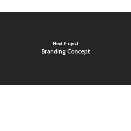
Next Project
Branding Concept