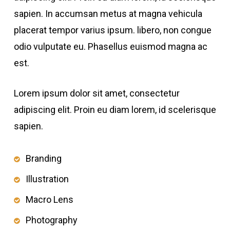
sapien. In accumsan metus at magna vehicula
placerat tempor varius ipsum. libero, non congue
odio vulputate eu. Phasellus euismod magna ac
est.
Lorem ipsum dolor sit amet, consectetur
adipiscing elit. Proin eu diam lorem, id scelerisque
sapien.
Branding
Illustration
Macro Lens
Photography