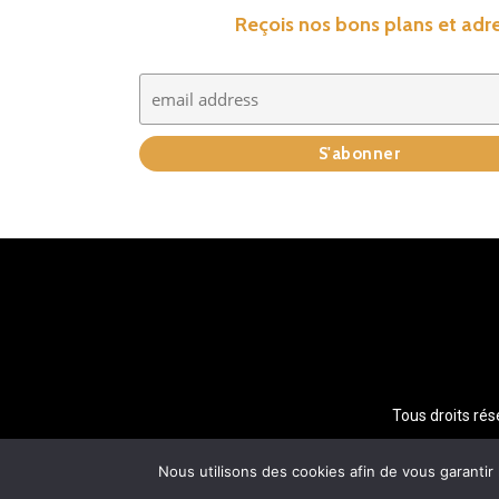
Reçois nos bons plans et adre
Tous droits r
Nous utilisons des cookies afin de vous garantir