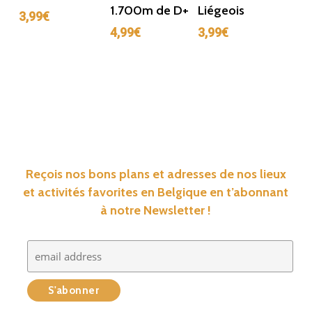
1.700m de D+
Liégeois
3,99
€
4,99
€
3,99
€
Reçois nos bons plans et adresses de nos lieux
et activités favorites en Belgique en t’abonnant
à notre Newsletter !