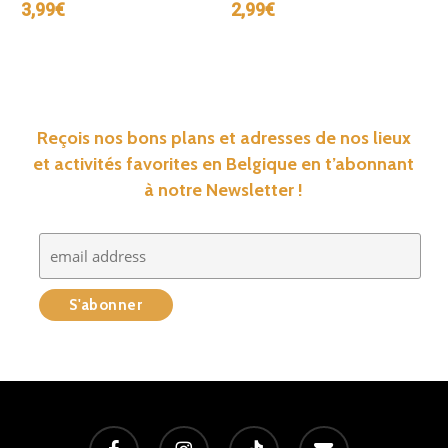
3,99
€
2,99
€
Reçois nos bons plans et adresses de nos lieux
et activités favorites en Belgique en t’abonnant
à notre Newsletter !
facebook
instagram
tiktok
email