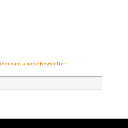
’abonnant à notre Newsletter !