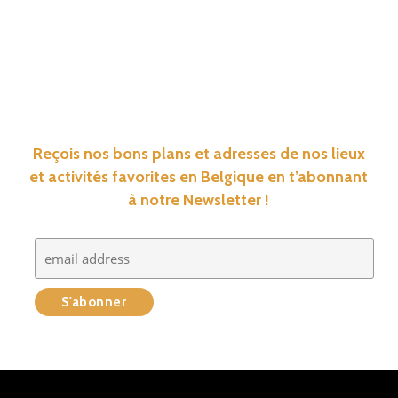
Reçois nos bons plans et adresses de nos lieux
et activités favorites en Belgique en t’abonnant
à notre Newsletter !