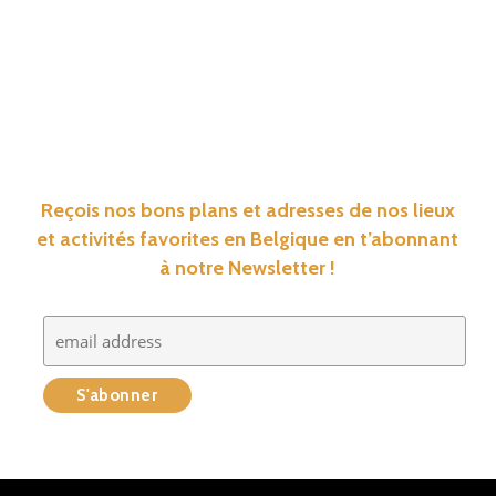
Reçois nos bons plans et adresses de nos lieux
et activités favorites en Belgique en t’abonnant
à notre Newsletter !