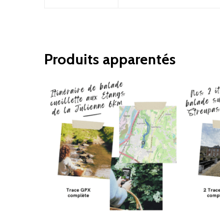
Produits apparentés