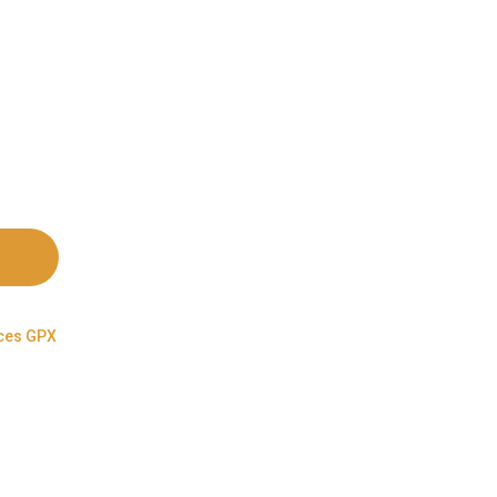
ces GPX