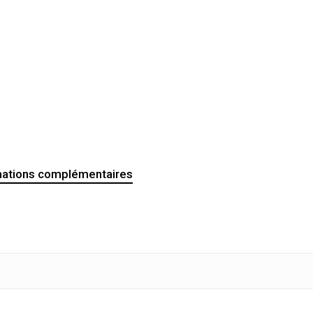
mations complémentaires