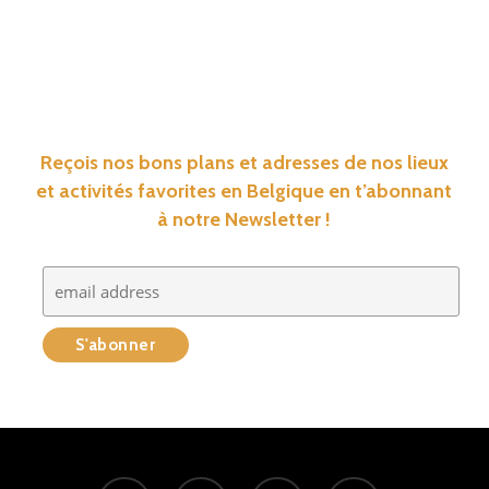
Reçois nos bons plans et adresses de nos lieux
et activités favorites en Belgique en t’abonnant
à notre Newsletter !
facebook
instagram
tiktok
email