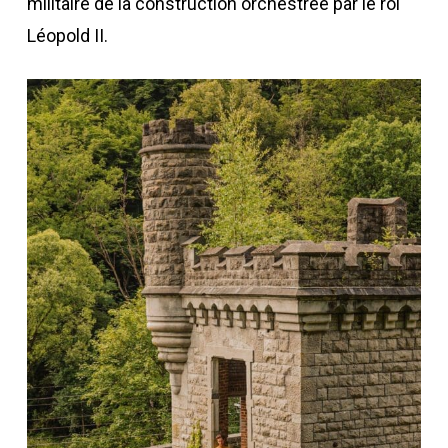
militaire de la construction orchestrée par le roi
Léopold II.