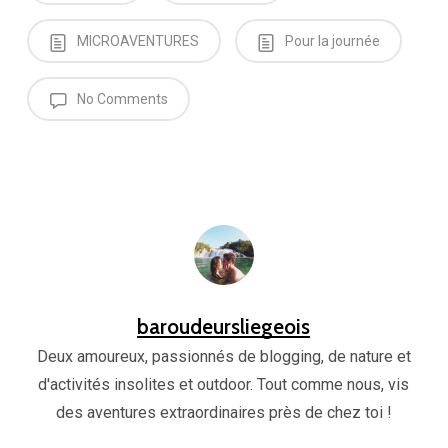
MICROAVENTURES
Pour la journée
No Comments
baroudeursliegeois
Deux amoureux, passionnés de blogging, de nature et
d'activités insolites et outdoor. Tout comme nous, vis
des aventures extraordinaires près de chez toi !