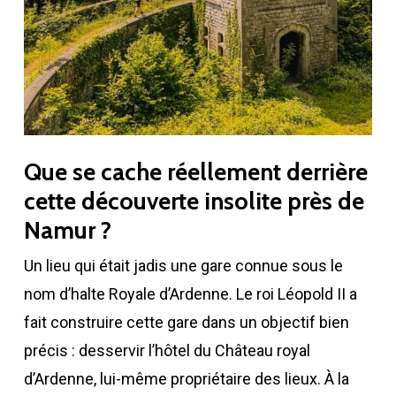
Que se cache réellement derrière
cette découverte insolite près de
Namur ?
Un lieu qui était jadis une gare connue sous le
nom d’halte Royale d’Ardenne. Le roi Léopold II a
fait construire cette gare dans un objectif bien
précis : desservir l’hôtel du Château royal
d’Ardenne, lui-même propriétaire des lieux. À la