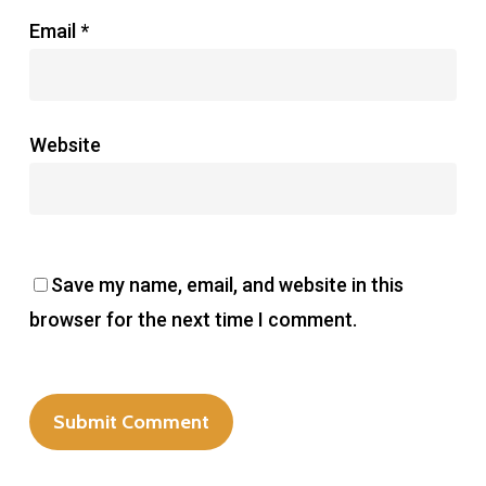
Email
*
Website
Save my name, email, and website in this
browser for the next time I comment.