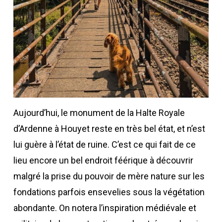
Aujourd’hui, le monument de la Halte Royale
d’Ardenne à Houyet reste en très bel état, et n’est
lui guère à l’état de ruine. C’est ce qui fait de ce
lieu encore un bel endroit féérique à découvrir
malgré la prise du pouvoir de mère nature sur les
fondations parfois ensevelies sous la végétation
abondante. On notera l’inspiration médiévale et