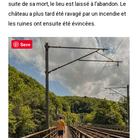
suite de sa mort, le lieu est laissé à l’abandon. Le
château a plus tard été ravagé par un incendie et
les ruines ont ensuite été évincées.
Save