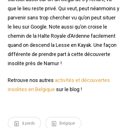
que le lieu reste privé. Qui veut, peut néanmoins y
parvenir sans trop chercher vu qu’on peut situer
le lieu sur Google. Note aussi qu’on croise le
chemin de la Halte Royale d’Ardenne facilement
quand on descend la Lesse en Kayak. Une façon
différente de prendre part à cette découverte
insolite près de Namur !
Retrouve nos autres
activités et découvertes
insolites en Belgique
sur le blog !
à pieds
Belgique