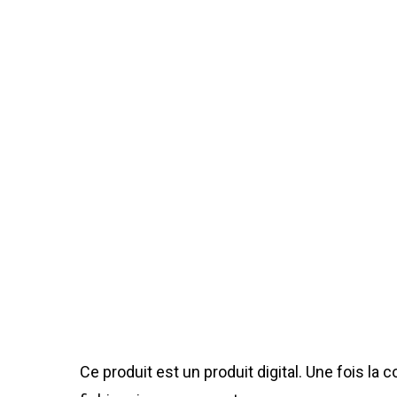
Ce produit est un produit digital. Une fois l