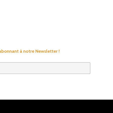
’abonnant à notre Newsletter !