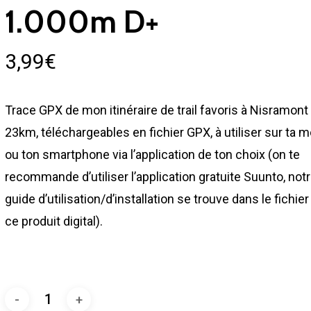
1.000m D+
3,99
€
Trace GPX de mon itinéraire de trail favoris à Nisramont
23km, téléchargeables en fichier GPX, à utiliser sur ta 
ou ton smartphone via l’application de ton choix (on te
recommande d’utiliser l’application gratuite Suunto, not
guide d’utilisation/d’installation se trouve dans le fichier
ce produit digital).