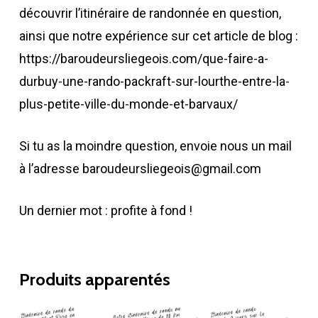
découvrir l’itinéraire de randonnée en question,
ainsi que notre expérience sur cet article de blog :
https://baroudeursliegeois.com/que-faire-a-
durbuy-une-rando-packraft-sur-lourthe-entre-la-
plus-petite-ville-du-monde-et-barvaux/
Si tu as la moindre question, envoie nous un mail
à l’adresse baroudeursliegeois@gmail.com
Un dernier mot : profite à fond !
Produits apparentés