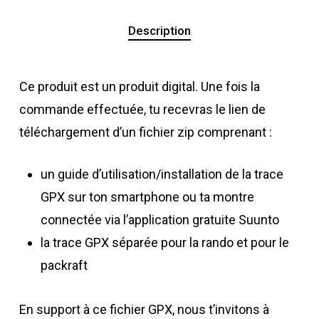
Description
Ce produit est un produit digital. Une fois la
commande effectuée, tu recevras le lien de
téléchargement d’un fichier zip comprenant :
un guide d’utilisation/installation de la trace
GPX sur ton smartphone ou ta montre
connectée via l’application gratuite Suunto
la trace GPX séparée pour la rando et pour le
packraft
En support à ce fichier GPX, nous t’invitons à