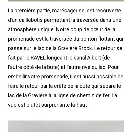
La première partie, marécageuse, est recouverte
d’un caillebotis permettant la traversée dans une
atmosphère unique. Notre coup de cœur de la
promenade est la traversée du ponton flottant qui
passe sur le lac de la Gravière Brock. Le retour se
fait par le RAVEL longeant le canal Albert (de
l’autre côté de la bute) et l’autre rive du lac. Pour
embellir votre promenade, il est aussi possible de
faire le retour par la crête de la bute qui sépare le
lac de la Gravière à la ligne de chemin de fer. La
vue est plutôt surprenante là-haut !