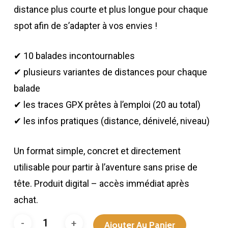
distance plus courte et plus longue pour chaque
spot afin de s’adapter à vos envies !
✔ 10 balades incontournables
✔ plusieurs variantes de distances pour chaque
balade
✔ les traces GPX prêtes à l’emploi (20 au total)
✔ les infos pratiques (distance, dénivelé, niveau)
Un format simple, concret et directement
utilisable pour partir à l’aventure sans prise de
tête. Produit digital – accès immédiat après
achat.
Ajouter Au Panier