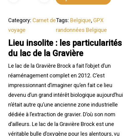
Category:
Carnet de
Tags:
Belgique
, 
GPX
voyage
randonnées Belgique
Lieu insolite : les particularités
du lac de la Gravière
Le lac de la Gravière Brock a fait l’objet d’un
réaménagement complet en 2012. C’est
impressionnant d’imaginer qu’en fait ce lieu
devenu d’un grand intérêt biologique aujourd’hui
n’était autre qu’une ancienne zone industrielle
dédiée à l’extraction de gravier. D’où son nom
d’ailleurs. Le lac de la Gravière Brock est une
véritable bulle d’oxygène pour les alentours, vu