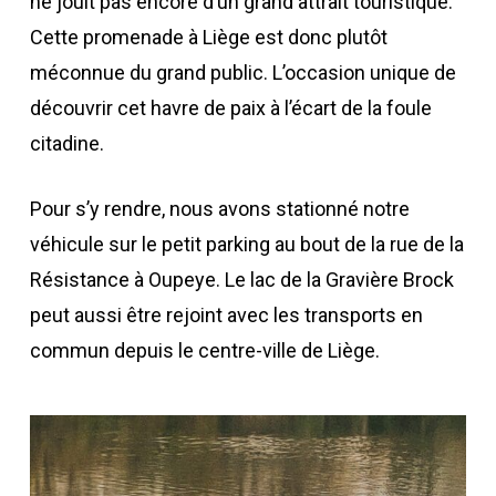
ne jouit pas encore d’un grand attrait touristique.
Cette promenade à Liège est donc plutôt
méconnue du grand public. L’occasion unique de
découvrir cet havre de paix à l’écart de la foule
citadine.
Pour s’y rendre, nous avons stationné notre
véhicule sur le petit parking au bout de la rue de la
Résistance à Oupeye. Le lac de la Gravière Brock
peut aussi être rejoint avec les transports en
commun depuis le centre-ville de Liège.