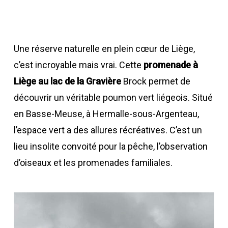
Une réserve naturelle en plein cœur de Liège,
c’est incroyable mais vrai. Cette
promenade à
Liège au lac de la Gravière
Brock permet de
découvrir un véritable poumon vert liégeois. Situé
en Basse-Meuse, à Hermalle-sous-Argenteau,
l’espace vert a des allures récréatives. C’est un
lieu insolite convoité pour la pêche, l’observation
d’oiseaux et les promenades familiales.