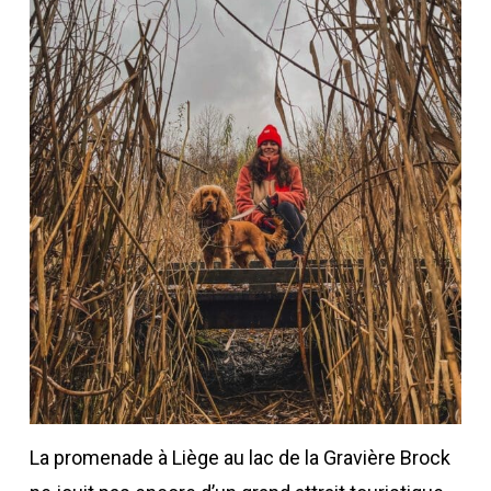
La promenade à Liège au lac de la Gravière Brock