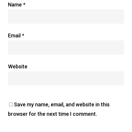
Name
*
Email
*
Website
Save my name, email, and website in this
browser for the next time I comment.