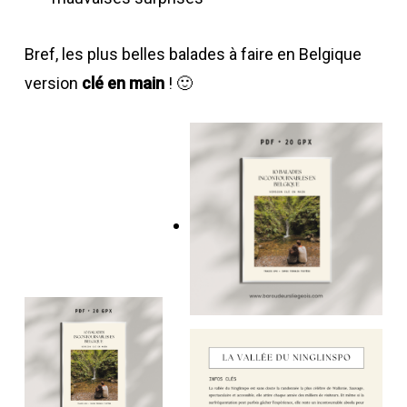
Bref, les plus belles balades à faire en Belgique
version
clé en main
! 🙂