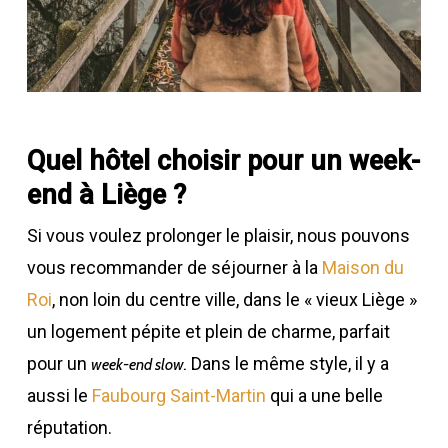
Quel hôtel choisir pour un week-
end à Liège ?
Si vous voulez prolonger le plaisir, nous pouvons
vous recommander de séjourner à la
Maison du
Roi
, non loin du centre ville, dans le « vieux Liège »
un logement pépite et plein de charme, parfait
pour un
Dans le même style, il y a
week-end slow.
aussi le
Faubourg Saint-Martin
qui a une belle
réputation.