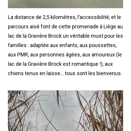
La distance de 2,5 kilomètres, l’accessibilité, et le
parcours aisé font de cette promenade à Liège au
lac de la Gravière Brock un véritable must pour les
familles : adaptée aux enfants, aux poussettes,
aux PMR, aux personnes âgées, aux amoureux (le
lac de la Gravière Brock est romantique !), aux
chiens tenus en laisse… tous sont les bienvenus.