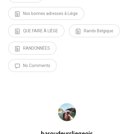
Nos bonnes adresses à Liège
QUE FAIRE À LIÈGE
Rando Belgique
RANDONNÉES
No Comments
baroudeursliegeois