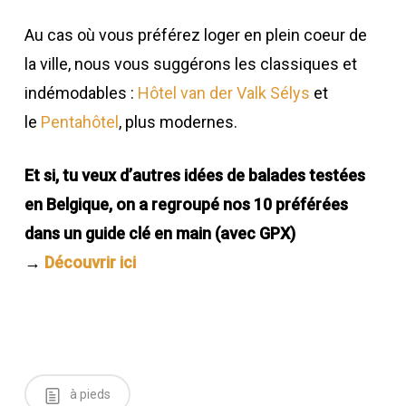
Au cas où vous préférez loger en plein coeur de
la ville, nous vous suggérons les classiques et
indémodables :
Hôtel van der Valk Sélys
et
le
Pentahôtel
, plus modernes.
Et si, tu veux d’autres idées de balades testées
en Belgique, on a regroupé nos 10 préférées
dans un guide clé en main (avec GPX)
→
Découvrir ici
à pieds