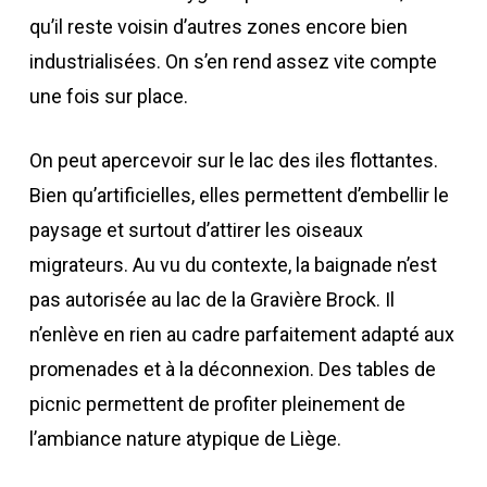
qu’il reste voisin d’autres zones encore bien
industrialisées. On s’en rend assez vite compte
une fois sur place.
On peut apercevoir sur le lac des iles flottantes.
Bien qu’artificielles, elles permettent d’embellir le
paysage et surtout d’attirer les oiseaux
migrateurs. Au vu du contexte, la baignade n’est
pas autorisée au lac de la Gravière Brock. Il
n’enlève en rien au cadre parfaitement adapté aux
promenades et à la déconnexion. Des tables de
picnic permettent de profiter pleinement de
l’ambiance nature atypique de Liège.