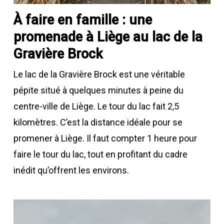
À faire en famille : une
promenade à Liège au lac de la
Gravière Brock
Le lac de la Gravière Brock est une véritable
pépite situé à quelques minutes à peine du
centre-ville de Liège. Le tour du lac fait 2,5
kilomètres. C’est la distance idéale pour se
promener à Liège. Il faut compter 1 heure pour
faire le tour du lac, tout en profitant du cadre
inédit qu’offrent les environs.