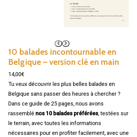
10 balades incontournable en
Belgique – version clé en main
14,00
€
Tu veux découvrir les plus belles balades en
Belgique sans passer des heures à chercher ?
Dans ce guide de 25 pages, nous avons
rassemblé
nos 10 balades préférées
, testées sur
le terrain, avec toutes les informations
nécessaires pour en profiter facilement, avec une