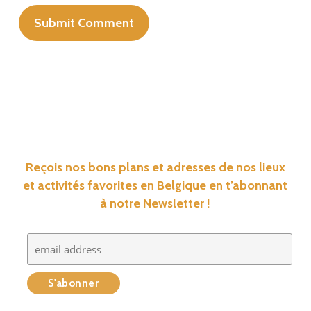
Reçois nos bons plans et adresses de nos lieux
et activités favorites en Belgique en t’abonnant
à notre Newsletter !