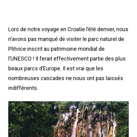
Lors de notre voyage en Croatie l’été dernier, nous
n’avons pas manqué de visiter le parc naturel de
Plitvice inscrit au patrimoine mondial de
l’UNESCO ! Il ferait effectivement partie des plus
beaux parcs d’Europe. Il est vrai que les
nombreuses cascades ne nous ont pas laissés
indifférents.