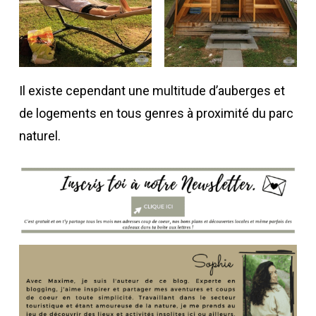
Il existe cependant une multitude d’auberges et
de logements en tous genres à proximité du parc
naturel.