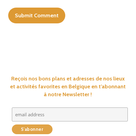
Reçois nos bons plans et adresses de nos lieux
et activités favorites en Belgique en t’abonnant
à notre Newsletter !