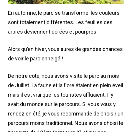
En automne, le parc se transforme: les couleurs
sont totalement différentes. Les feuilles des
arbres deviennent dorées et pourpres.
Alors qu’en hiver, vous aurez de grandes chances
de voir le parc enneigé !
De notre côté, nous avons visité le parc au mois
de Juillet. La faune et la flore étaient en plein éveil
mais il est vrai que les touristes affluaient. Il y
avait du monde sur le parcours. Si vous vous y
rendez en été, je vous recommande de choisir un
parcours moins traditionnel. Nous avons choisi le