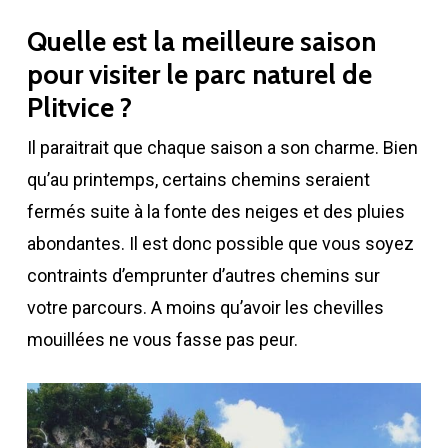
Quelle est la meilleure saison
pour visiter le parc naturel de
Plitvice ?
Il paraitrait que chaque saison a son charme. Bien
qu’au printemps, certains chemins seraient
fermés suite à la fonte des neiges et des pluies
abondantes. Il est donc possible que vous soyez
contraints d’emprunter d’autres chemins sur
votre parcours. A moins qu’avoir les chevilles
mouillées ne vous fasse pas peur.