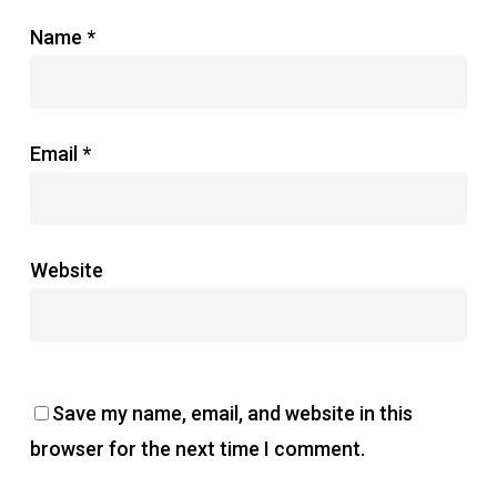
Name
*
Email
*
Website
Save my name, email, and website in this
browser for the next time I comment.