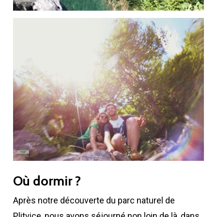
Où dormir ?
Après notre découverte du parc naturel de
Plitvice, nous avons séjourné non loin de là, dans