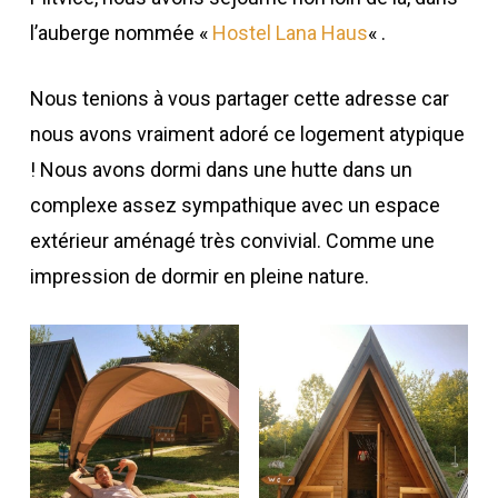
l’auberge nommée «
Hostel Lana Haus
« .
Nous tenions à vous partager cette adresse car
nous avons vraiment adoré ce logement atypique
! Nous avons dormi dans une hutte dans un
complexe assez sympathique avec un espace
extérieur aménagé très convivial. Comme une
impression de dormir en pleine nature.