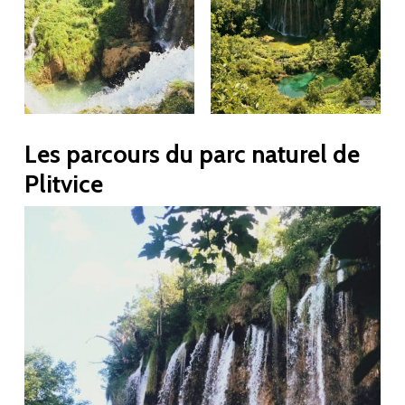
Les parcours du parc naturel de
Plitvice