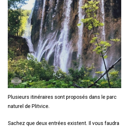
Plusieurs itinéraires sont proposés dans le parc
naturel de Plitvice.
Sachez que deux entrées existent. Il vous faudra