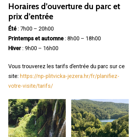
Horaires d’ouverture du parc et
prix d’entrée
Été
: 7h00 – 20h00
Printemps et automne
: 8h00 – 18h00
Hiver
: 9h00 – 16h00
Vous trouverez les tarifs d’entrée du parc sur ce
site:
https://np-plitvicka-jezera.hr/fr/planifiez-
votre-visite/tarifs/