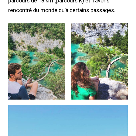
parcours de 18 km (parcours K) et n’avons
rencontré du monde qu’à certains passages.