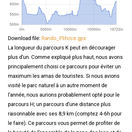
Download file:
Rando_Plitvice.gpx
La longueur du parcours K peut en décourager
plus d’un. Comme expliqué plus haut, nous avons
principalement choisi ce parcours pour éviter un
maximum les amas de touristes. Si nous avions
visité le parc naturel à un autre moment de
l’année, nous aurions probablement opté pour le
parcours H; un parcours d’une distance plus
raisonnable avec ses 8,9 km (comptez 4-6h pour
le faire). Ce parcours vous permet de profiter de