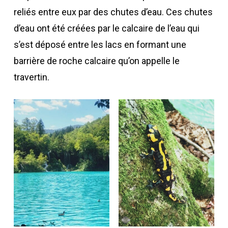
reliés entre eux par des chutes d’eau. Ces chutes
d’eau ont été créées par le calcaire de l’eau qui
s’est déposé entre les lacs en formant une
barrière de roche calcaire qu’on appelle le
travertin.