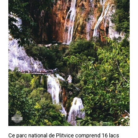
Ce parc national de Plitvice comprend 16 lacs