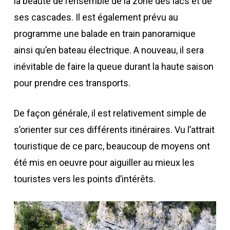
la beauté de l’ensemble de la zone des lacs et de
ses cascades. Il est également prévu au
programme une balade en train panoramique
ainsi qu’en bateau électrique. A nouveau, il sera
inévitable de faire la queue durant la haute saison
pour prendre ces transports.
De façon générale, il est relativement simple de
s’orienter sur ces différents itinéraires. Vu l’attrait
touristique de ce parc, beaucoup de moyens ont
été mis en oeuvre pour aiguiller au mieux les
touristes vers les points d’intérêts.