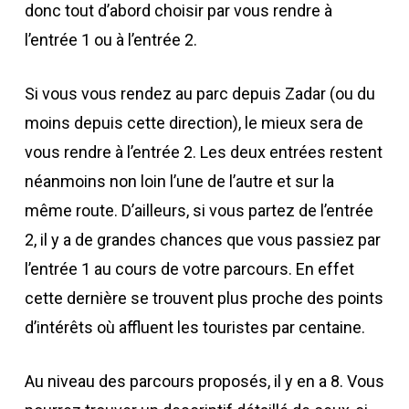
donc tout d’abord choisir par vous rendre à
l’entrée 1 ou à l’entrée 2.
Si vous vous rendez au parc depuis Zadar (ou du
moins depuis cette direction), le mieux sera de
vous rendre à l’entrée 2. Les deux entrées restent
néanmoins non loin l’une de l’autre et sur la
même route. D’ailleurs, si vous partez de l’entrée
2, il y a de grandes chances que vous passiez par
l’entrée 1 au cours de votre parcours. En effet
cette dernière se trouvent plus proche des points
d’intérêts où affluent les touristes par centaine.
Au niveau des parcours proposés, il y en a 8. Vous