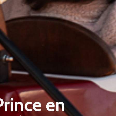
Prince en