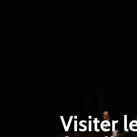
Visiter l