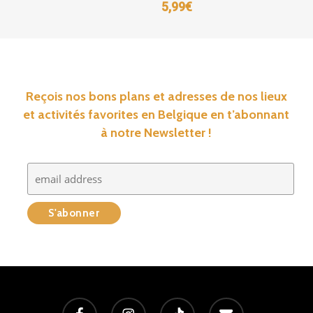
5,99
€
Reçois nos bons plans et adresses de nos lieux
et activités favorites en Belgique en t’abonnant
à notre Newsletter !
facebook
instagram
tiktok
email