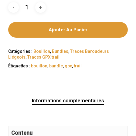
Ajouter Au Panier
Catégories :
Bouillon
,
Bundles
,
Traces Baroudeurs
Liégeois
,
Traces GPX trail
Étiquettes :
bouillon
,
bundle
,
gpx
,
trail
Informations complémentaires
Contenu