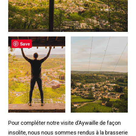
Save
Pour compléter notre visite d’Aywaille de façon
insolite, nous nous sommes rendus à la brasserie