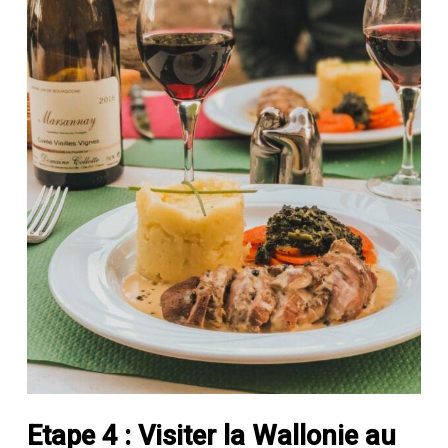
Etape 4 : Visiter la Wallonie au