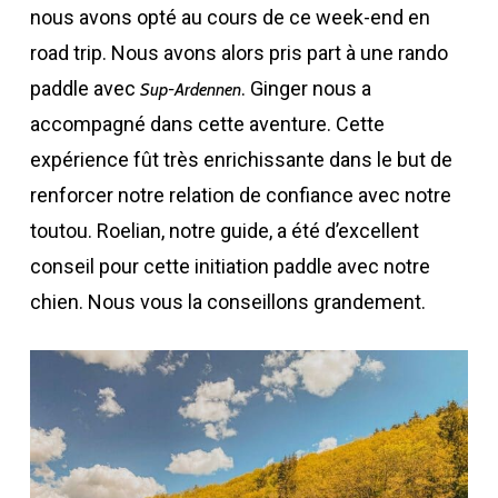
nous avons opté au cours de ce week-end en
road trip. Nous avons alors pris part à une rando
paddle avec
. Ginger nous a
Sup-Ardennen
accompagné dans cette aventure. Cette
expérience fût très enrichissante dans le but de
renforcer notre relation de confiance avec notre
toutou. Roelian, notre guide, a été d’excellent
conseil pour cette initiation paddle avec notre
chien. Nous vous la conseillons grandement.