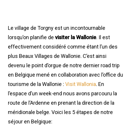
Le village de Torgny est un incontournable
lorsqu’on planifie de
visiter la Wallonie
. Il est
effectivement considéré comme étant l’un des
plus Beaux Villages de Wallonie. C’est ainsi
devenu le point d’orgue de notre dernier road trip
en Belgique mené en collaboration avec l’office du
tourisme de la Wallonie :
Visit Wallonia
. En
l’espace d’un week-end nous avons parcouru la
route de l’Ardenne en prenant la direction de la
méridionale belge. Voici les 5 étapes de notre
séjour en Belgique: