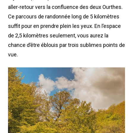
aller-retour vers la confluence des deux Ourthes.
Ce parcours de randonnée long de 5 kilomètres
suffit pour en prendre plein les yeux. En l’espace
de 2,5 kilomètres seulement, vous aurez la
chance d’être éblouis par trois sublimes points de
vue.