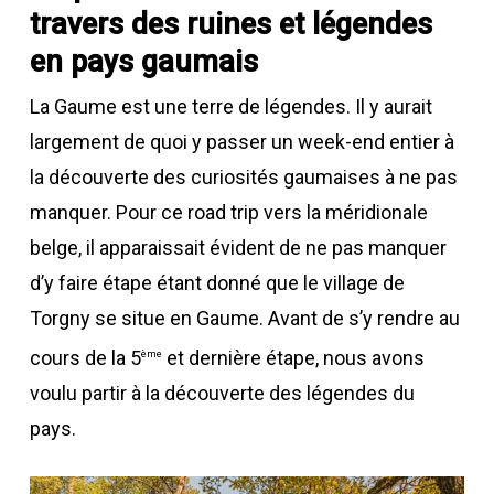
travers des ruines et légendes
en pays gaumais
La Gaume est une terre de légendes. Il y aurait
largement de quoi y passer un week-end entier à
la découverte des curiosités gaumaises à ne pas
manquer. Pour ce road trip vers la méridionale
belge, il apparaissait évident de ne pas manquer
d’y faire étape étant donné que le village de
Torgny se situe en Gaume. Avant de s’y rendre au
cours de la 5
et dernière étape, nous avons
ème
voulu partir à la découverte des légendes du
pays.