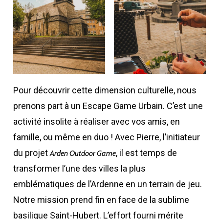
Pour découvrir cette dimension culturelle, nous
prenons part à un Escape Game Urbain. C’est une
activité insolite à réaliser avec vos amis, en
famille, ou même en duo ! Avec Pierre, l’initiateur
du projet
, il est temps de
Arden Outdoor Game
transformer l’une des villes la plus
emblématiques de l’Ardenne en un terrain de jeu.
Notre mission prend fin en face de la sublime
basilique Saint-Hubert. L’effort fourni mérite