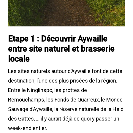
Etape 1 : Découvrir Aywaille
entre site naturel et brasserie
locale
Les sites naturels autour d’Aywaille font de cette
destination, l’une des plus prisées de la région.
Entre le Ninglinspo, les grottes de
Remouchamps, les Fonds de Quarreux, le Monde
Sauvage d’Aywaille, la réserve naturelle de la Heid
des Gattes, … il y aurait déjà de quoi y passer un
week-end entier.