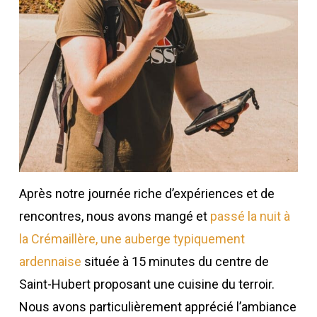
Après notre journée riche d’expériences et de
rencontres, nous avons mangé et
passé la nuit à
la Crémaillère, une auberge typiquement
ardennaise
située à 15 minutes du centre de
Saint-Hubert proposant une cuisine du terroir.
Nous avons particulièrement apprécié l’ambiance