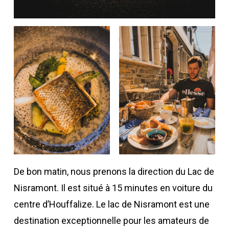
De bon matin, nous prenons la direction du Lac de
Nisramont. Il est situé à 15 minutes en voiture du
centre d’Houffalize. Le lac de Nisramont est une
destination exceptionnelle pour les amateurs de