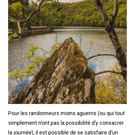
Pour les randonneurs moins aguerris (ou qui tout
simplement n’ont pas la possibilité d’y consacrer
la journée), il est possible de se satisfaire d’un