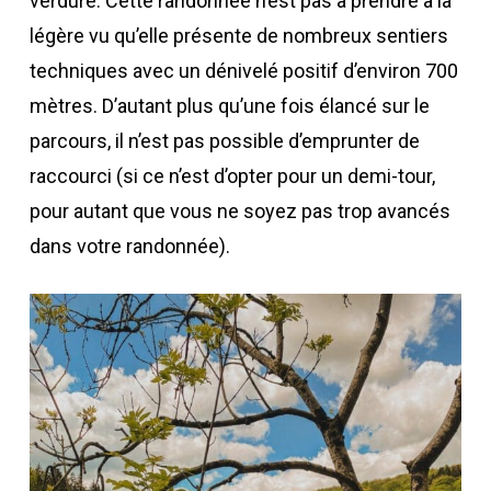
verdure. Cette randonnée n’est pas à prendre à la
légère vu qu’elle présente de nombreux sentiers
techniques avec un dénivelé positif d’environ 700
mètres. D’autant plus qu’une fois élancé sur le
parcours, il n’est pas possible d’emprunter de
raccourci (si ce n’est d’opter pour un demi-tour,
pour autant que vous ne soyez pas trop avancés
dans votre randonnée).