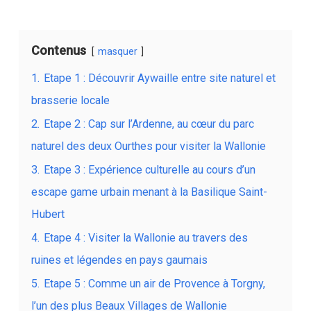
Contenus
masquer
1.
Etape 1 : Découvrir Aywaille entre site naturel et
brasserie locale
2.
Etape 2 : Cap sur l’Ardenne, au cœur du parc
naturel des deux Ourthes pour visiter la Wallonie
3.
Etape 3 : Expérience culturelle au cours d’un
escape game urbain menant à la Basilique Saint-
Hubert
4.
Etape 4 : Visiter la Wallonie au travers des
ruines et légendes en pays gaumais
5.
Etape 5 : Comme un air de Provence à Torgny,
l’un des plus Beaux Villages de Wallonie