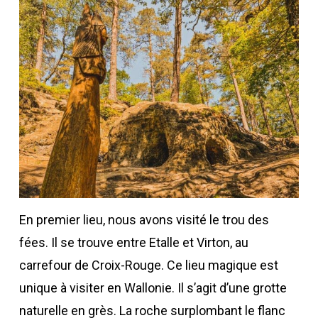
En premier lieu, nous avons visité le trou des
fées. Il se trouve entre Etalle et Virton, au
carrefour de Croix-Rouge. Ce lieu magique est
unique à visiter en Wallonie. Il s’agit d’une grotte
naturelle en grès. La roche surplombant le flanc