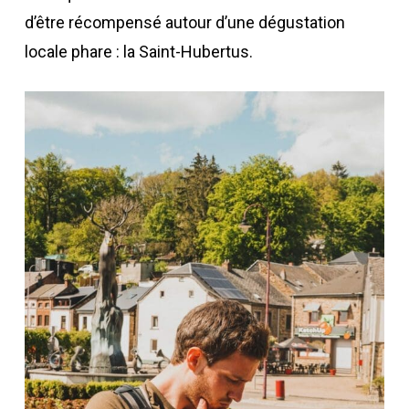
d’être récompensé autour d’une dégustation
locale phare : la Saint-Hubertus.