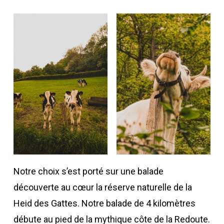
Notre choix s’est porté sur une balade
découverte au cœur la réserve naturelle de la
Heid des Gattes. Notre balade de 4 kilomètres
débute au pied de la mythique côte de la Redoute.