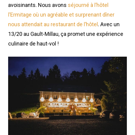
avoisinants. Nous avons
séjourné à l’hôtel
l’Ermitage où un agréable et surprenant dîner
nous attendait au restaurant de l’hôtel
. Avec un
13/20 au Gault-Millau, ça promet une expérience
culinaire de haut-vol !