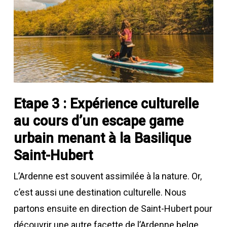
Etape 3 : Expérience culturelle
au cours d’un escape game
urbain menant à la Basilique
Saint-Hubert
L’Ardenne est souvent assimilée à la nature. Or,
c’est aussi une destination culturelle. Nous
partons ensuite en direction de Saint-Hubert pour
découvrir une autre facette de l’Ardenne belge.