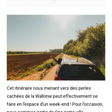
Cet itinéraire nous menant vers des perles
cachées de la Wallonie peut effectivement se
faire en l’espace d’un week-end ! Pour l’occasion,