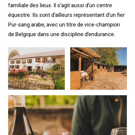
familiale des lieux. Il s’agit aussi d’un centre
équestre. Ils sont d’ailleurs représentant d’un fier
Pur-sang arabe, avec un titre de vice-champion
de Belgique dans une discipline d’endurance.