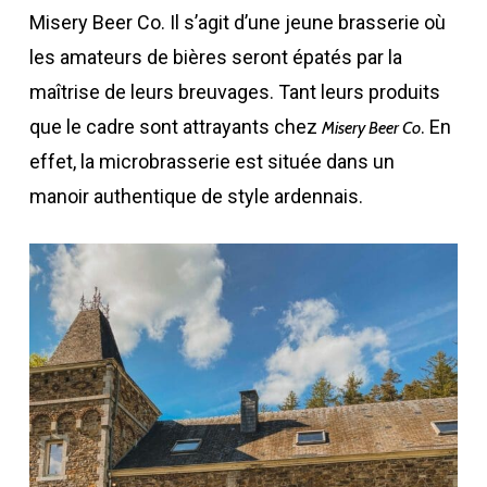
Misery Beer Co. Il s’agit d’une jeune brasserie où
les amateurs de bières seront épatés par la
maîtrise de leurs breuvages. Tant leurs produits
que le cadre sont attrayants chez
. En
Misery Beer Co
effet, la microbrasserie est située dans un
manoir authentique de style ardennais.