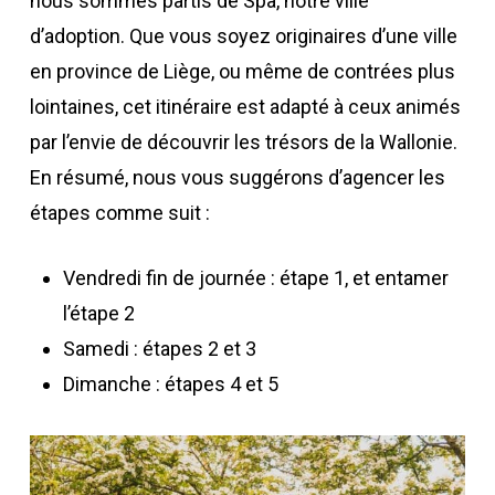
nous sommes partis de Spa, notre ville
d’adoption. Que vous soyez originaires d’une ville
en province de Liège, ou même de contrées plus
lointaines, cet itinéraire est adapté à ceux animés
par l’envie de découvrir les trésors de la Wallonie.
En résumé, nous vous suggérons d’agencer les
étapes comme suit :
Vendredi fin de journée : étape 1, et entamer
l’étape 2
Samedi : étapes 2 et 3
Dimanche : étapes 4 et 5