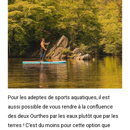
Pour les adeptes de sports aquatiques, il est
aussi possible de vous rendre à la confluence
des deux Ourthes par les eaux plutôt que par les
terres ! C’est du moins pour cette option que