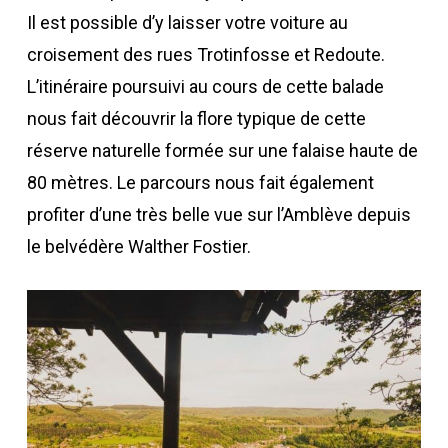
Il est possible d’y laisser votre voiture au
croisement des rues Trotinfosse et Redoute.
L’itinéraire poursuivi au cours de cette balade
nous fait découvrir la flore typique de cette
réserve naturelle formée sur une falaise haute de
80 mètres. Le parcours nous fait également
profiter d’une très belle vue sur l’Amblève depuis
le belvédère Walther Fostier.