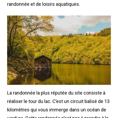
randonnée et de loisirs aquatiques.
La randonnée la plus réputée du site consiste à
réaliser le tour du lac. C’est un circuit balisé de 13
kilomètres qui vous immerge dans un océan de