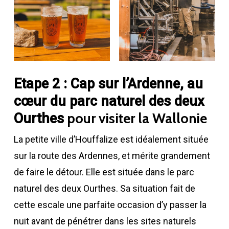
Etape 2 : Cap sur l’Ardenne, au
cœur du parc naturel des deux
pour visiter la Wallonie
Ourthes
La petite ville d’Houffalize est idéalement située
sur la route des Ardennes, et mérite grandement
de faire le détour. Elle est située dans le parc
naturel des deux Ourthes. Sa situation fait de
cette escale une parfaite occasion d’y passer la
nuit avant de pénétrer dans les sites naturels