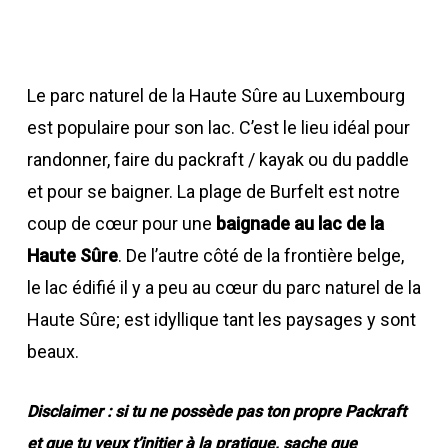
Le parc naturel de la Haute Sûre au Luxembourg
est populaire pour son lac. C’est le lieu idéal pour
randonner, faire du packraft / kayak ou du paddle
et pour se baigner. La plage de Burfelt est notre
coup de cœur pour une
baignade au lac de la
Haute Sûre
. De l’autre côté de la frontière belge,
le lac édifié il y a peu au cœur du parc naturel de la
Haute Sûre; est idyllique tant les paysages y sont
beaux.
Disclaimer : si tu ne possède pas ton propre Packraft
et que tu veux t’initier à la pratique, sache que