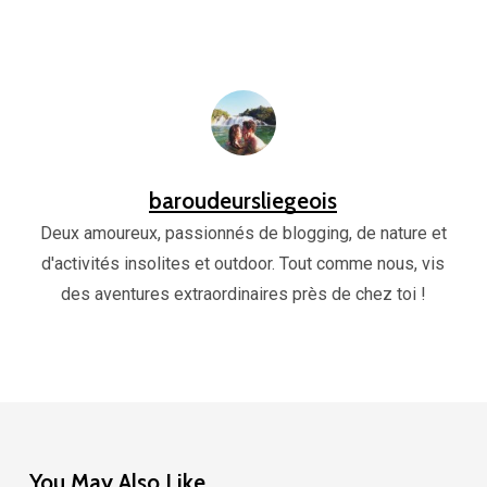
baroudeursliegeois
Deux amoureux, passionnés de blogging, de nature et
d'activités insolites et outdoor. Tout comme nous, vis
des aventures extraordinaires près de chez toi !
You May Also Like