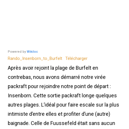
Powered by
Wikiloc
Rando_Insenborn_to_Burfelt
Télécharger
Après avoir rejoint la plage de Burfelt en
contrebas, nous avons démarré notre virée
packraft pour rejoindre notre point de départ :
Insenborn. Cette sortie packraft longe quelques
autres plages. L’idéal pour faire escale sur la plus
intimiste d’entre elles et profiter d’une (autre)
baignade. Celle de Fuussefeld était sans aucun