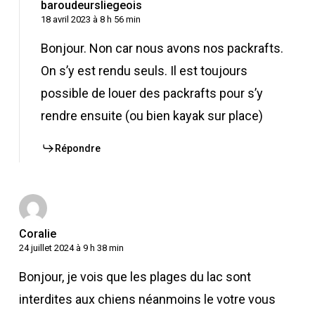
baroudeursliegeois
18 avril 2023 à 8 h 56 min
Bonjour. Non car nous avons nos packrafts.
On s’y est rendu seuls. Il est toujours
possible de louer des packrafts pour s’y
rendre ensuite (ou bien kayak sur place)
Répondre
Coralie
24 juillet 2024 à 9 h 38 min
Bonjour, je vois que les plages du lac sont
interdites aux chiens néanmoins le votre vous