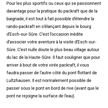
Pour les plus sportifs ou ceux qui se passionnent
davantage pour la pratique du packraft que de la
baignade, il est tout à fait possible d’étendre la
rando-packraft en s’élançant depuis le bourg
d’Esch-sur-Sûre. C’est l’occasion inédite
d’associer votre aventure à la visite d’Esch-sur-
Sûre. C’est nulle doute le plus beau village autour
du lac de la Haute-Sûre. Il faut souligner que pour
arriver à bout de votre virée packraft, il vous
faudra passer de l’autre côté du pont flottant de
Lultzhausen. Il est normalement possible de
passer sous le pont en bord de rive (avant que le
pont ne rejoigne la surface de l’eau).