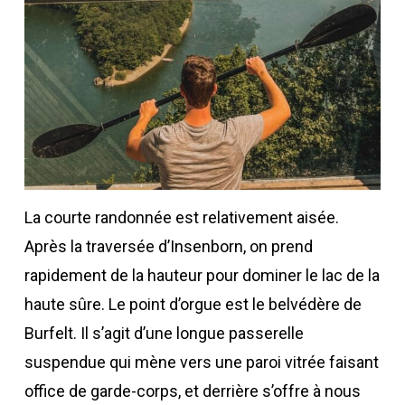
La courte randonnée est relativement aisée.
Après la traversée d’Insenborn, on prend
rapidement de la hauteur pour dominer le lac de la
haute sûre. Le point d’orgue est le belvédère de
Burfelt. Il s’agit d’une longue passerelle
suspendue qui mène vers une paroi vitrée faisant
office de garde-corps, et derrière s’offre à nous