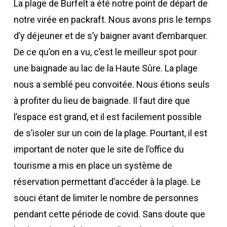
La plage de Burfelt a été notre point de départ de
notre virée en packraft. Nous avons pris le temps
d’y déjeuner et de s’y baigner avant d’embarquer.
De ce qu’on en a vu, c’est le meilleur spot pour
une baignade au lac de la Haute Sûre. La plage
nous a semblé peu convoitée. Nous étions seuls
à profiter du lieu de baignade. Il faut dire que
l’espace est grand, et il est facilement possible
de s’isoler sur un coin de la plage. Pourtant, il est
important de noter que le site de l’office du
tourisme a mis en place un système de
réservation permettant d’accéder à la plage. Le
souci étant de limiter le nombre de personnes
pendant cette période de covid. Sans doute que