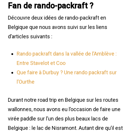
Fan de rando-packraft ?
Découvre deux idées de rando-packraft en
Belgique que nous avons suivi sur les liens
d’articles suivants :
Rando packraft dans la vallée de l’Amblève :
Entre Stavelot et Coo
Que faire à Durbuy ? Une rando packraft sur
l’Ourthe
Durant notre road trip en Belgique sur les routes
wallonnes, nous avons eu l’occasion de faire une
virée paddle sur l’un des plus beaux lacs de
Belgique : le lac de Nisramont. Autant dire qu’il est