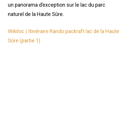
un panorama d’exception sur le lac du parc
naturel de la Haute Sûre.
Wikiloc | Itinéraire Rando packraft lac de la Haute
Sûre (partie 1)