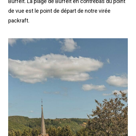
Burfelt. La plage de Burfelt en contrebas du point
de vue est le point de départ de notre virée
packraft.