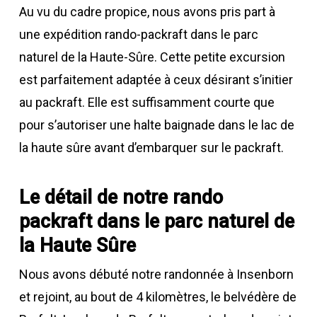
Au vu du cadre propice, nous avons pris part à
une expédition rando-packraft dans le parc
naturel de la Haute-Sûre. Cette petite excursion
est parfaitement adaptée à ceux désirant s’initier
au packraft. Elle est suffisamment courte que
pour s’autoriser une halte baignade dans le lac de
la haute sûre avant d’embarquer sur le packraft.
Le détail de notre rando
packraft dans le parc naturel de
la Haute Sûre
Nous avons débuté notre randonnée à Insenborn
et rejoint, au bout de 4 kilomètres, le belvédère de