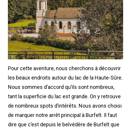
Pour cette aventure, nous cherchons à découvrir
les beaux endroits autour du lac de la Haute-Sûre.
Nous sommes d’accord qu’ils sont nombreux,
tant la superficie du lac est grande. On y retrouve
de nombreux spots d’intérêts. Nous avons choisi
de marquer notre arrêt principal à Burfelt. Il faut
dire que c’est depuis le belvédère de Burfelt que