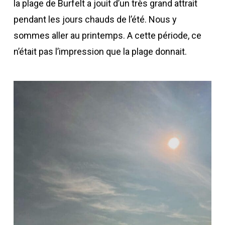
la plage de Burfelt a jouit d’un très grand attrait
pendant les jours chauds de l’été. Nous y
sommes aller au printemps. A cette période, ce
n’était pas l’impression que la plage donnait.