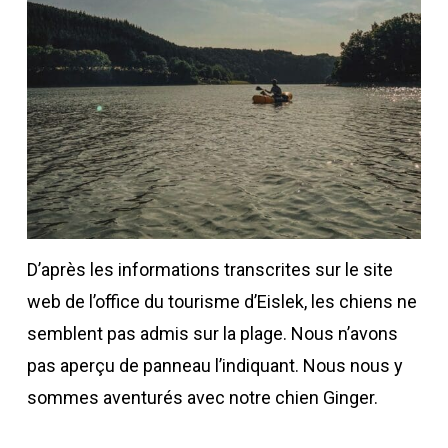
D’après les informations transcrites sur le site
web de l’office du tourisme d’Eislek, les chiens ne
semblent pas admis sur la plage. Nous n’avons
pas aperçu de panneau l’indiquant. Nous nous y
sommes aventurés avec notre chien Ginger.