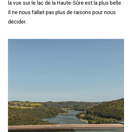
la vue sur le lac de la Haute-Sûre est la plus belle.
Il ne nous fallait pas plus de raisons pour nous
décider.