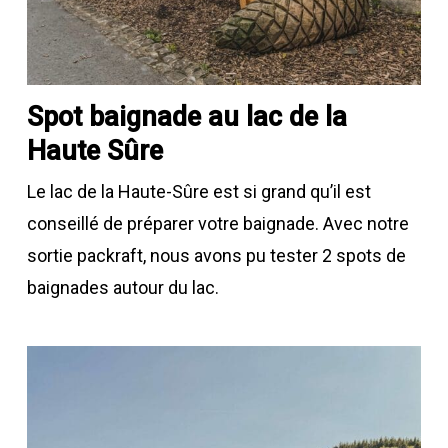
Spot baignade au lac de la
Haute Sûre
Le lac de la Haute-Sûre est si grand qu’il est
conseillé de préparer votre baignade. Avec notre
sortie packraft, nous avons pu tester 2 spots de
baignades autour du lac.