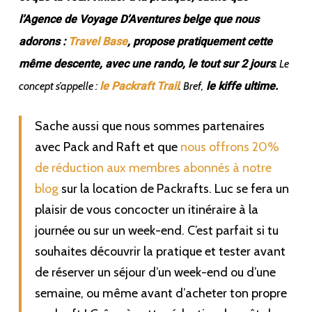
l’Agence de Voyage D’Aventures belge que nous
adorons :
Travel Base
, propose pratiquement cette
même descente, avec une rando, le tout sur 2 jours
. Le
concept s’appelle :
le Packraft Trail
. Bref,
le kiffe ultime.
Sache aussi que nous sommes partenaires
avec Pack and Raft et que
nous offrons 20%
de réduction aux membres abonnés à notre
blog
sur la location de Packrafts. Luc se fera un
plaisir de vous concocter un itinéraire à la
journée ou sur un week-end. C’est parfait si tu
souhaites découvrir la pratique et tester avant
de réserver un séjour d’un week-end ou d’une
semaine, ou même avant d’acheter ton propre