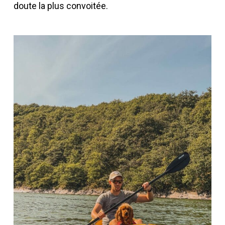
doute la plus convoitée.