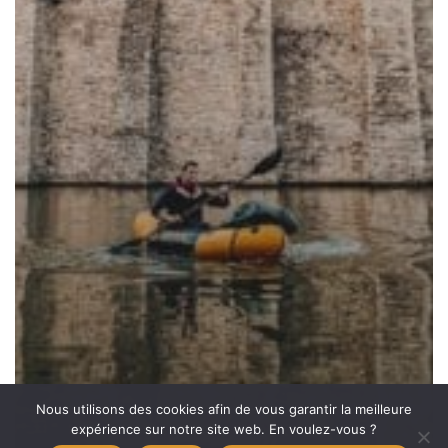
Nous utilisons des cookies afin de vous garantir la meilleure
expérience sur notre site web. En voulez-vous ?