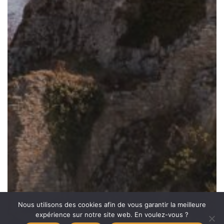
Nous utilisons des cookies afin de vous garantir la meilleure
expérience sur notre site web. En voulez-vous ?