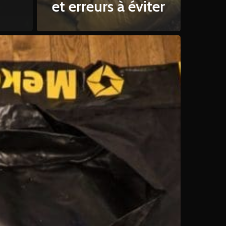
et erreurs à éviter