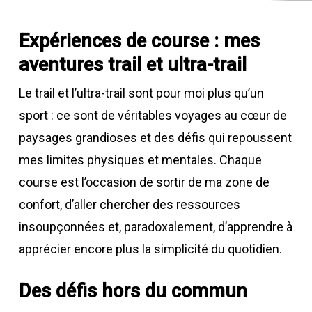
Expériences de course : mes
aventures trail et ultra-trail
Le trail et l’ultra-trail sont pour moi plus qu’un
sport : ce sont de véritables voyages au cœur de
paysages grandioses et des défis qui repoussent
mes limites physiques et mentales. Chaque
course est l’occasion de sortir de ma zone de
confort, d’aller chercher des ressources
insoupçonnées et, paradoxalement, d’apprendre à
apprécier encore plus la simplicité du quotidien.
Des défis hors du commun