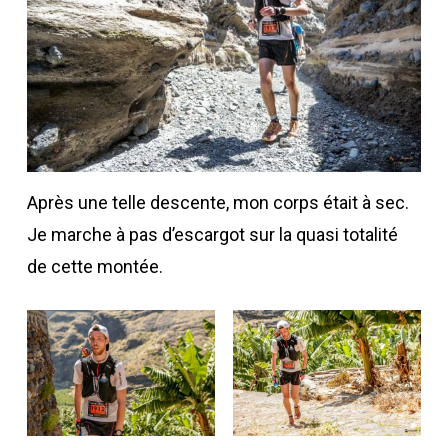
Après une telle descente, mon corps était à sec.
Je marche à pas d’escargot sur la quasi totalité
de cette montée.