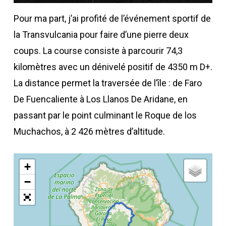
Pour ma part, j’ai profité de l’événement sportif de
la Transvulcania pour faire d’une pierre deux
coups. La course consiste à parcourir 74,3
kilomètres avec un dénivelé positif de 4350 m D+.
La distance permet la traversée de l’île : de Faro
De Fuencaliente à Los Llanos De Aridane, en
passant par le point culminant le Roque de los
Muchachos, à 2 426 mètres d’altitude.
+
−