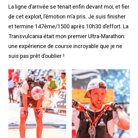
La ligne d’arrivée se tenait enfin devant moi, et fier
de cet exploit, l’émotion m’a pris. Je suis finisher
et termine 147ème/1500 après 10h30 d’effort. La
Transvulcania était mon premier Ultra-Marathon:
une expérience de course incroyable que je ne
suis pas prêt d’oublier !