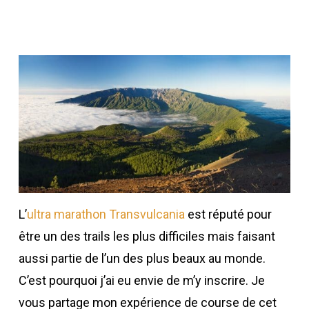
L’
ultra marathon Transvulcania
est réputé pour
être un des trails les plus difficiles mais faisant
aussi partie de l’un des plus beaux au monde.
C’est pourquoi j’ai eu envie de m’y inscrire. Je
vous partage mon expérience de course de cet