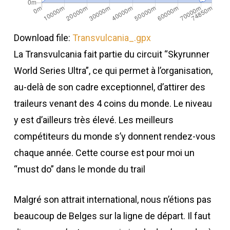
Download file:
Transvulcania_.gpx
La Transvulcania fait partie du circuit “Skyrunner
World Series Ultra”, ce qui permet à l’organisation,
au-delà de son cadre exceptionnel, d’attirer des
traileurs venant des 4 coins du monde. Le niveau
y est d’ailleurs très élevé. Les meilleurs
compétiteurs du monde s’y donnent rendez-vous
chaque année. Cette course est pour moi un
“must do” dans le monde du trail
Malgré son attrait international, nous n’étions pas
beaucoup de Belges sur la ligne de départ. Il faut