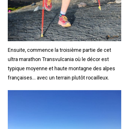
Ensuite, commence la troisième partie de cet
ultra marathon Transvulcania où le décor est
typique moyenne et haute montagne des alpes
françaises… avec un terrain plutôt rocailleux.