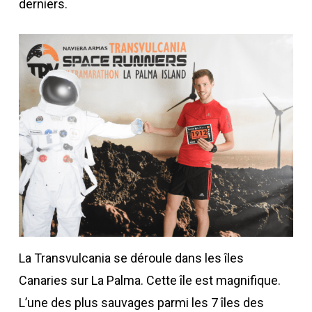
derniers.
La Transvulcania se déroule dans les îles
Canaries sur La Palma. Cette île est magnifique.
L’une des plus sauvages parmi les 7 îles des