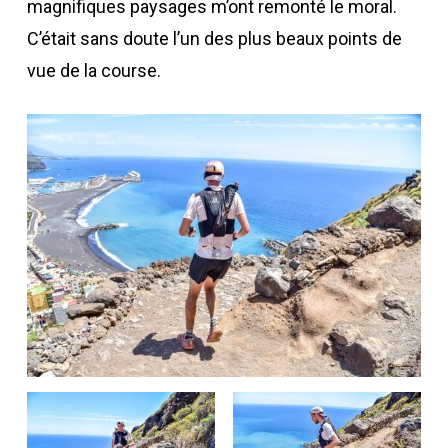
magnifiques paysages m’ont remonté le moral.
C’était sans doute l’un des plus beaux points de
vue de la course.