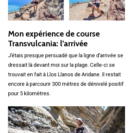
Mon expérience de course
Transvulcania: l’arrivée
J’étais presque persuadé que la ligne d’arrivée se
dressait là devant moi sur la plage. Celle-ci se
trouvait en fait à Llos Llanos de Aridane. Il restait
encore à parcourir 300 mètres de dénivelé positif
pour 5 kilomètres.