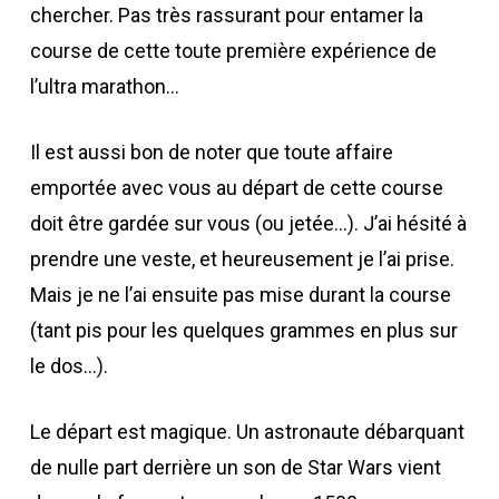
chercher. Pas très rassurant pour entamer la
course de cette toute première expérience de
l’ultra marathon…
Il est aussi bon de noter que toute affaire
emportée avec vous au départ de cette course
doit être gardée sur vous (ou jetée…). J’ai hésité à
prendre une veste, et heureusement je l’ai prise.
Mais je ne l’ai ensuite pas mise durant la course
(tant pis pour les quelques grammes en plus sur
le dos…).
Le départ est magique. Un astronaute débarquant
de nulle part derrière un son de Star Wars vient