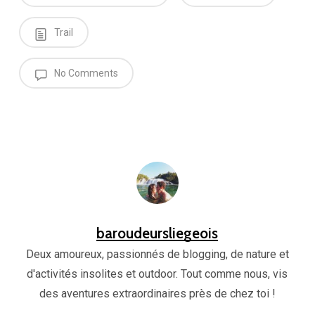
Trail
No Comments
baroudeursliegeois
Deux amoureux, passionnés de blogging, de nature et
d'activités insolites et outdoor. Tout comme nous, vis
des aventures extraordinaires près de chez toi !