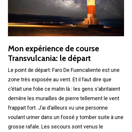
Mon expérience de course
Transvulcania: le départ
Le point de départ: Faro De Fuencaliente est une
zone très exposée au vent. Et il faut dire que
c’était une folie ce matin là : les gens s’abritaient
derrière les murailles de pierre tellement le vent
frappait fort. J’ai d’ailleurs vu une personne
voulant uriner dans un fossé y tomber suite à une
grosse rafale. Les secours sont venus le