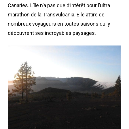
Canaries. L’île n’a pas que d’intérêt pour l’ultra
marathon de la Transvulcania. Elle attire de
nombreux voyageurs en toutes saisons qui y
découvrent ses incroyables paysages.