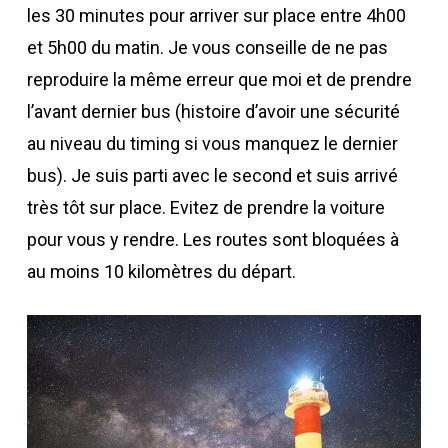
les 30 minutes pour arriver sur place entre 4h00
et 5h00 du matin. Je vous conseille de ne pas
reproduire la même erreur que moi et de prendre
l’avant dernier bus (histoire d’avoir une sécurité
au niveau du timing si vous manquez le dernier
bus). Je suis parti avec le second et suis arrivé
très tôt sur place. Evitez de prendre la voiture
pour vous y rendre. Les routes sont bloquées à
au moins 10 kilomètres du départ.