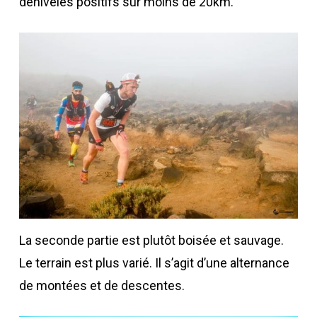
dénivelés positifs sur moins de 20km.
La seconde partie est plutôt boisée et sauvage.
Le terrain est plus varié. Il s’agit d’une alternance
de montées et de descentes.