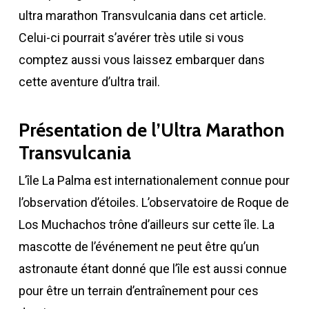
ultra marathon Transvulcania dans cet article.
Celui-ci pourrait s’avérer très utile si vous
comptez aussi vous laissez embarquer dans
cette aventure d’ultra trail.
Présentation de l’Ultra Marathon
Transvulcania
L’île La Palma est internationalement connue pour
l’observation d’étoiles. L’observatoire de Roque de
Los Muchachos trône d’ailleurs sur cette île. La
mascotte de l’événement ne peut être qu’un
astronaute étant donné que l’île est aussi connue
pour être un terrain d’entraînement pour ces