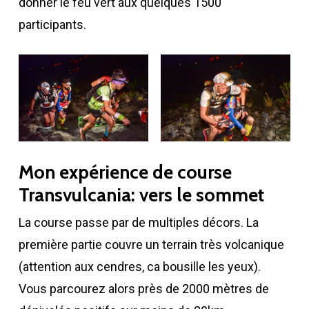
donner le feu vert aux quelques 1500
participants.
Mon expérience de course
Transvulcania: vers le sommet
La course passe par de multiples décors. La
première partie couvre un terrain très volcanique
(attention aux cendres, ca bousille les yeux).
Vous parcourez alors près de 2000 mètres de