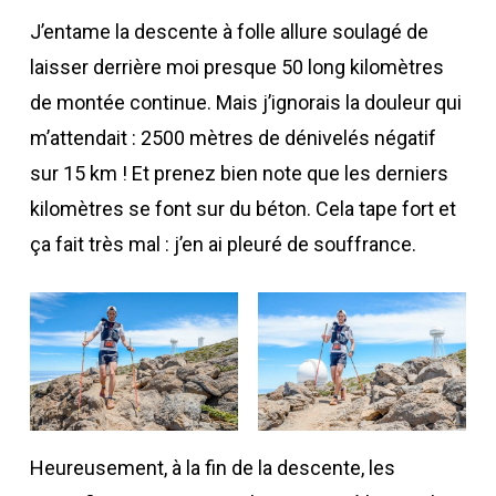
J’entame la descente à folle allure soulagé de
laisser derrière moi presque 50 long kilomètres
de montée continue. Mais j’ignorais la douleur qui
m’attendait : 2500 mètres de dénivelés négatif
sur 15 km ! Et prenez bien note que les derniers
kilomètres se font sur du béton. Cela tape fort et
ça fait très mal : j’en ai pleuré de souffrance.
Heureusement, à la fin de la descente, les