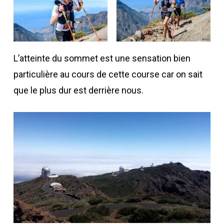
L’atteinte du sommet est une sensation bien
particulière au cours de cette course car on sait
que le plus dur est derrière nous.