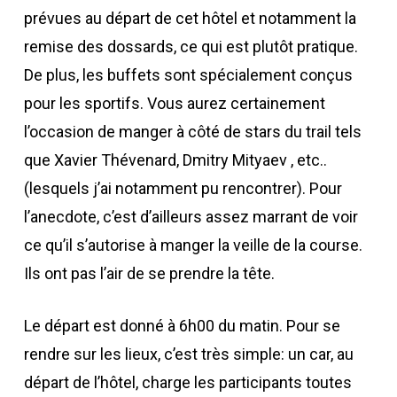
prévues au départ de cet hôtel et notamment la
remise des dossards, ce qui est plutôt pratique.
De plus, les buffets sont spécialement conçus
pour les sportifs. Vous aurez certainement
l’occasion de manger à côté de stars du trail tels
que Xavier Thévenard, Dmitry Mityaev , etc..
(lesquels j’ai notamment pu rencontrer). Pour
l’anecdote, c’est d’ailleurs assez marrant de voir
ce qu’il s’autorise à manger la veille de la course.
Ils ont pas l’air de se prendre la tête.
Le départ est donné à 6h00 du matin. Pour se
rendre sur les lieux, c’est très simple: un car, au
départ de l’hôtel, charge les participants toutes