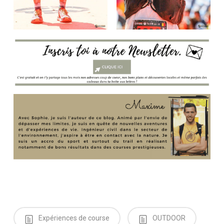
Expériences de course
OUTDOOR