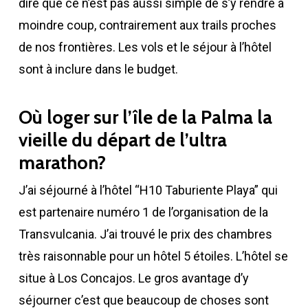
dire que ce n’est pas aussi simple de s’y rendre à
moindre coup, contrairement aux trails proches
de nos frontières. Les vols et le séjour à l’hôtel
sont à inclure dans le budget.
Où loger sur l’île de la Palma la
vieille du départ de l’ultra
marathon?
J’ai séjourné à l’hôtel “H10 Taburiente Playa” qui
est partenaire numéro 1 de l’organisation de la
Transvulcania. J’ai trouvé le prix des chambres
très raisonnable pour un hôtel 5 étoiles. L’hôtel se
situe à Los Concajos. Le gros avantage d’y
séjourner c’est que beaucoup de choses sont