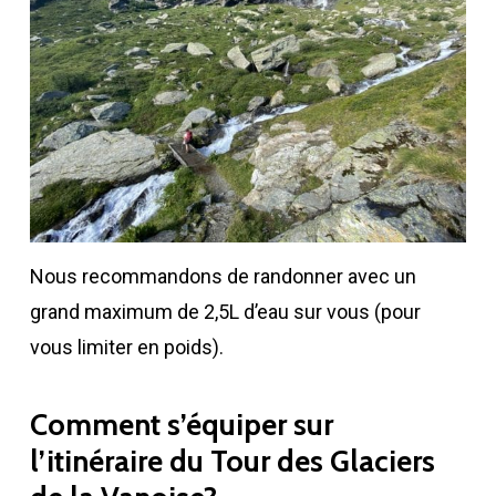
Nous recommandons de randonner avec un
grand maximum de 2,5L d’eau sur vous (pour
vous limiter en poids).
Comment s’équiper sur
l’itinéraire du Tour des Glaciers