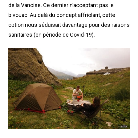
de la Vanoise. Ce dernier n’acceptant pas le
bivouac. Au delà du concept affriolant, cette
option nous séduisait davantage pour des raisons
sanitaires (en période de Covid-19).