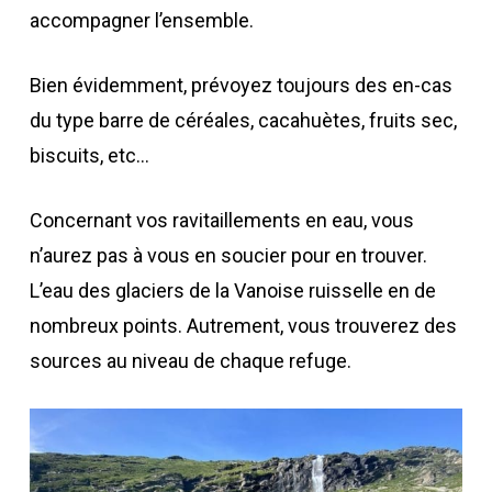
accompagner l’ensemble.
Bien évidemment, prévoyez toujours des en-cas
du type barre de céréales, cacahuètes, fruits sec,
biscuits, etc…
Concernant vos ravitaillements en eau, vous
n’aurez pas à vous en soucier pour en trouver.
L’eau des glaciers de la Vanoise ruisselle en de
nombreux points. Autrement, vous trouverez des
sources au niveau de chaque refuge.