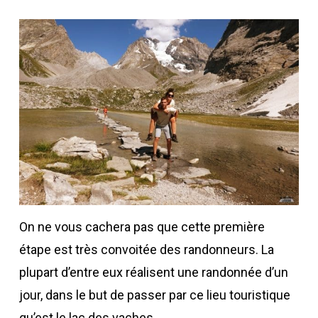
On ne vous cachera pas que cette première
étape est très convoitée des randonneurs. La
plupart d’entre eux réalisent une randonnée d’un
jour, dans le but de passer par ce lieu touristique
qu’est le lac des vaches.