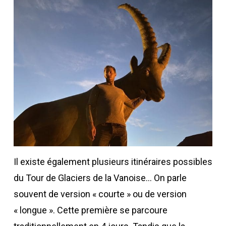
Il existe également plusieurs itinéraires possibles
du Tour de Glaciers de la Vanoise… On parle
souvent de version « courte » ou de version
« longue ». Cette première se parcoure