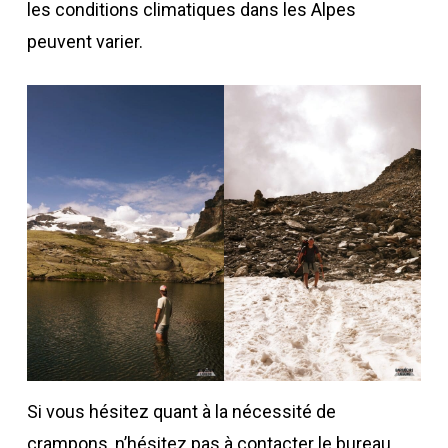
les conditions climatiques dans les Alpes
peuvent varier.
Si vous hésitez quant à la nécessité de
crampons, n’hésitez pas à contacter le bureau