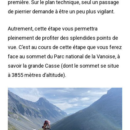
première. Sur le plan technique, seul un passage
de pierrier demande à être un peu plus vigilant.
Autrement, cette étape vous permettra
pleinement de profiter des splendides points de
vue. C’est au cours de cette étape que vous ferez
face au sommet du Parc national de la Vanoise, à
savoir la grande Casse (dont le sommet se situe
à 3855 mètres d’altitude).