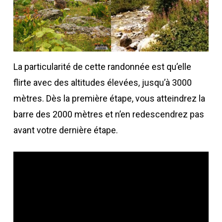
La particularité de cette randonnée est qu’elle
flirte avec des altitudes élevées, jusqu’à 3000
mètres. Dès la première étape, vous atteindrez la
barre des 2000 mètres et n’en redescendrez pas
avant votre dernière étape.