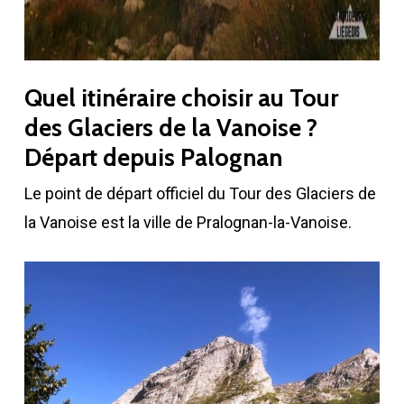
Quel itinéraire choisir au Tour
des Glaciers de la Vanoise ?
Départ depuis Palognan
Le point de départ officiel du Tour des Glaciers de
la Vanoise est la ville de Pralognan-la-Vanoise.