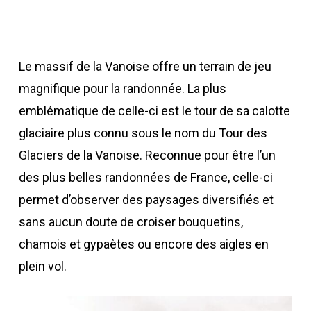
Le massif de la Vanoise offre un terrain de jeu
magnifique pour la randonnée. La plus
emblématique de celle-ci est le tour de sa calotte
glaciaire plus connu sous le nom du Tour des
Glaciers de la Vanoise. Reconnue pour être l’un
des plus belles randonnées de France, celle-ci
permet d’observer des paysages diversifiés et
sans aucun doute de croiser bouquetins,
chamois et gypaètes ou encore des aigles en
plein vol.