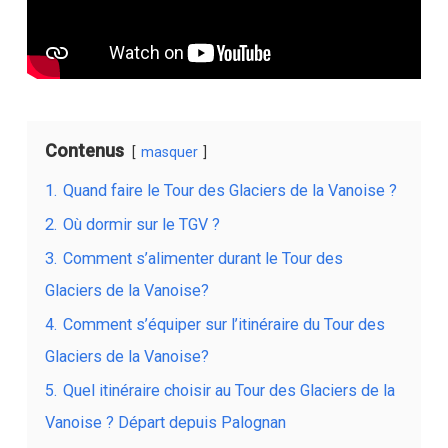
Contenus
masquer
1.
Quand faire le Tour des Glaciers de la Vanoise ?
2.
Où dormir sur le TGV ?
3.
Comment s’alimenter durant le Tour des
Glaciers de la Vanoise?
4.
Comment s’équiper sur l’itinéraire du Tour des
Glaciers de la Vanoise?
5.
Quel itinéraire choisir au Tour des Glaciers de la
Vanoise ? Départ depuis Palognan