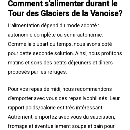
Comment s’alimenter durant le
Tour des Glaciers de la Vanoise?
L’alimentation dépend du mode adopté :
autonomie complète ou semi-autonomie.
Comme la plupart du temps, nous avons opté
pour cette seconde solution. Ainsi, nous profitons
matins et soirs des petits déjeuners et dîners
proposés par les refuges.
Pour vos repas de midi, nous recommandons
d’emporter avec vous des repas lyophilisés. Leur
rapport poids/calorie est très intéressant.
Autrement, emportez avec vous du saucisson,
fromage et éventuellement soupe et pain pour