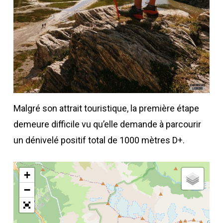
Malgré son attrait touristique, la première étape
demeure difficile vu qu’elle demande à parcourir
un dénivelé positif total de 1000 mètres D+.
+
−