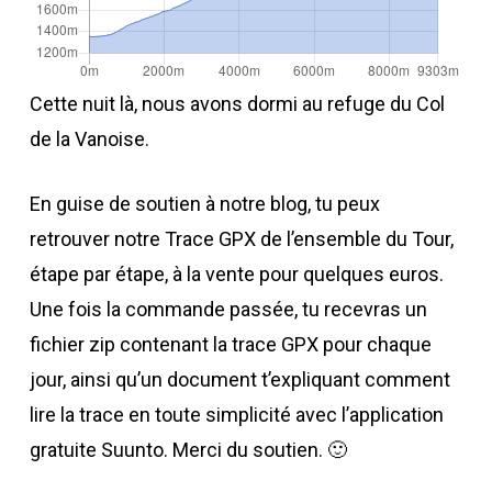
Cette nuit là, nous avons dormi au refuge du Col
de la Vanoise.
En guise de soutien à notre blog, tu peux
retrouver notre Trace GPX de l’ensemble du Tour,
étape par étape, à la vente pour quelques euros.
Une fois la commande passée, tu recevras un
fichier zip contenant la trace GPX pour chaque
jour, ainsi qu’un document t’expliquant comment
lire la trace en toute simplicité avec l’application
gratuite Suunto. Merci du soutien. 🙂