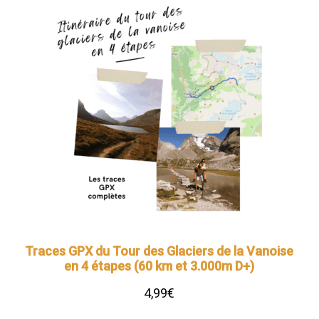
Traces GPX du Tour des Glaciers de la Vanoise
en 4 étapes (60 km et 3.000m D+)
4,99
€