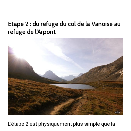
Ajouter au panier
Etape 2 : du refuge du col de la Vanoise au
refuge de l’Arpont
L’étape 2 est physiquement plus simple que la