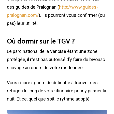
des guides de Pralognan (
http://www.guides-
pralognan.com/
). Ils pourront vous confirmer (ou
pas) leur utilité.
Où dormir sur le TGV ?
Le parc national de la Vanoise étant une zone
protégée, il n’est pas autorisé d’y faire du bivouac
sauvage au cours de votre randonnée.
Vous n’aurez guère de difficulté à trouver des
refuges le long de votre itinéraire pour y passer la
nuit. Et ce, quel que soit le rythme adopté.