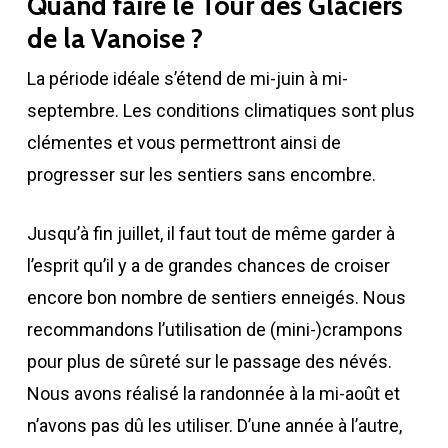
Quand faire le Tour des Glaciers
de la Vanoise ?
La période idéale s’étend de mi-juin à mi-
septembre. Les conditions climatiques sont plus
clémentes et vous permettront ainsi de
progresser sur les sentiers sans encombre.
Jusqu’à fin juillet, il faut tout de même garder à
l’esprit qu’il y a de grandes chances de croiser
encore bon nombre de sentiers enneigés. Nous
recommandons l’utilisation de (mini-)crampons
pour plus de sûreté sur le passage des névés.
Nous avons réalisé la randonnée à la mi-août et
n’avons pas dû les utiliser. D’une année à l’autre,