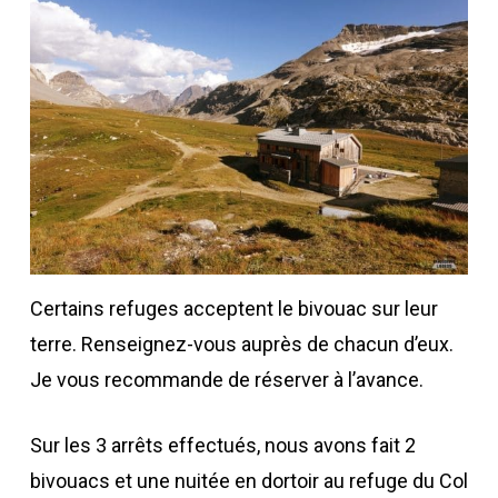
Certains refuges acceptent le bivouac sur leur
terre. Renseignez-vous auprès de chacun d’eux.
Je vous recommande de réserver à l’avance.
Sur les 3 arrêts effectués, nous avons fait 2
bivouacs et une nuitée en dortoir au refuge du Col