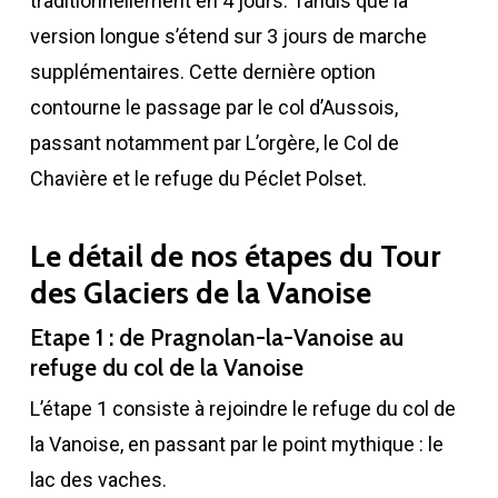
traditionnellement en 4 jours. Tandis que la
version longue s’étend sur 3 jours de marche
supplémentaires. Cette dernière option
contourne le passage par le col d’Aussois,
passant notamment par L’orgère, le Col de
Chavière et le refuge du Péclet Polset.
Le détail de nos étapes du Tour
des Glaciers de la Vanoise
Etape 1 : de Pragnolan-la-Vanoise au
refuge du col de la Vanoise
L’étape 1 consiste à rejoindre le refuge du col de
la Vanoise, en passant par le point mythique : le
lac des vaches.