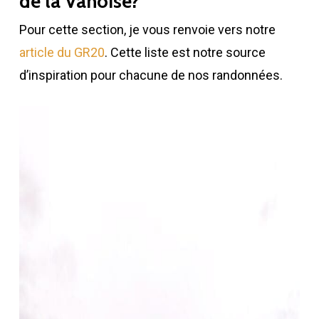
de la Vanoise?
Pour cette section, je vous renvoie vers notre
article du GR20
. Cette liste est notre source
d’inspiration pour chacune de nos randonnées.