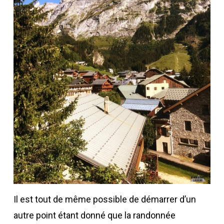
Il est tout de même possible de démarrer d’un
autre point étant donné que la randonnée