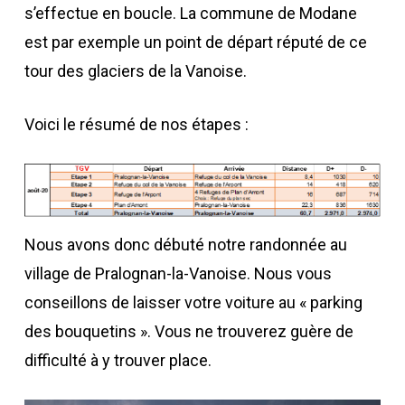
s’effectue en boucle. La commune de Modane
est par exemple un point de départ réputé de ce
tour des glaciers de la Vanoise.
Voici le résumé de nos étapes :
Nous avons donc débuté notre randonnée au
village de Pralognan-la-Vanoise. Nous vous
conseillons de laisser votre voiture au « parking
des bouquetins ». Vous ne trouverez guère de
difficulté à y trouver place.