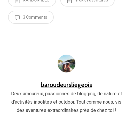
3 Comments
baroudeursliegeois
Deux amoureux, passionnés de blogging, de nature et
d'activités insolites et outdoor. Tout comme nous, vis
des aventures extraordinaires près de chez toi !