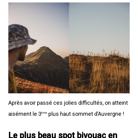
Après avoir passé ces jolies difficultés, on atteint
aisément le 3
plus haut sommet d’Auvergne !
ème
Le plus beau spot bivouac en