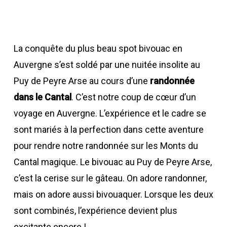
La conquête du plus beau spot bivouac en
Auvergne s’est soldé par une nuitée insolite au
Puy de Peyre Arse au cours d’une
randonnée
dans le Cantal
. C’est notre coup de cœur d’un
voyage en Auvergne. L’expérience et le cadre se
sont mariés à la perfection dans cette aventure
pour rendre notre randonnée sur les Monts du
Cantal magique. Le bivouac au Puy de Peyre Arse,
c’est la cerise sur le gâteau. On adore randonner,
mais on adore aussi bivouaquer. Lorsque les deux
sont combinés, l’expérience devient plus
excitante encore !