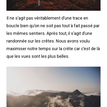
Il ne s’agit pas véritablement d’une trace en
boucle bien qu’on ne soit pas tout à fait passé par
les mêmes sentiers. Après tout, il s’agit d’une
randonnée sur les crêtes. Nous avons voulu
maximiser notre temps sur la crête car c’est de là
que les vues sont les plus belles.