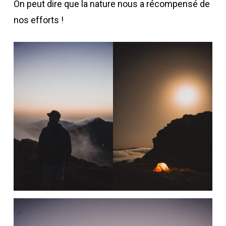
On peut dire que la nature nous a récompensé de
nos efforts !