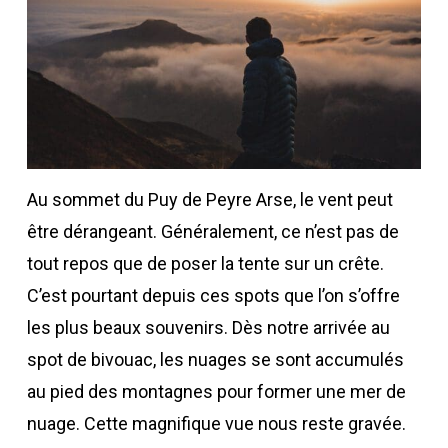
Au sommet du Puy de Peyre Arse, le vent peut
être dérangeant. Généralement, ce n’est pas de
tout repos que de poser la tente sur un crête.
C’est pourtant depuis ces spots que l’on s’offre
les plus beaux souvenirs. Dès notre arrivée au
spot de bivouac, les nuages se sont accumulés
au pied des montagnes pour former une mer de
nuage. Cette magnifique vue nous reste gravée.