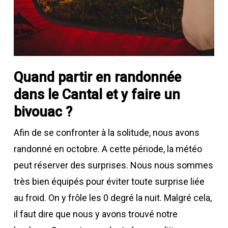
Quand partir en randonnée
dans le Cantal et y faire un
bivouac ?
Afin de se confronter à la solitude, nous avons
randonné en octobre. A cette période, la météo
peut réserver des surprises. Nous nous sommes
très bien équipés pour éviter toute surprise liée
au froid. On y frôle les 0 degré la nuit. Malgré cela,
il faut dire que nous y avons trouvé notre