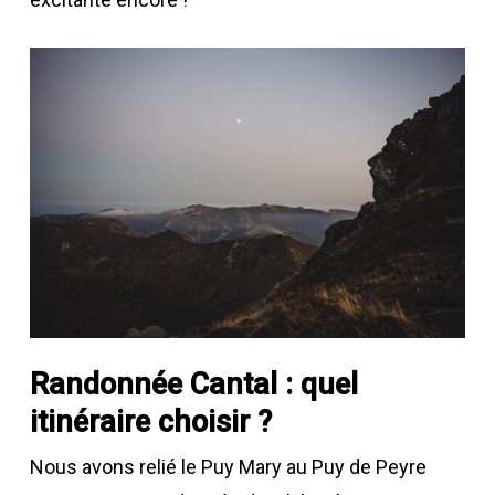
Randonnée Cantal : quel
itinéraire choisir ?
Nous avons relié le Puy Mary au Puy de Peyre