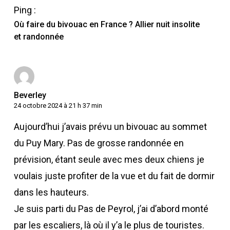
Ping :
Où faire du bivouac en France ? Allier nuit insolite
et randonnée
Beverley
24 octobre 2024 à 21 h 37 min
Aujourd’hui j’avais prévu un bivouac au sommet
du Puy Mary. Pas de grosse randonnée en
prévision, étant seule avec mes deux chiens je
voulais juste profiter de la vue et du fait de dormir
dans les hauteurs.
Je suis parti du Pas de Peyrol, j’ai d’abord monté
par les escaliers, là où il y’a le plus de touristes.