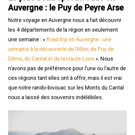
Auvergne : le Puy de Peyre Arse
Notre voyage en Auvergne nous a fait découvrir
les 4 départements de la région en seulement
une semaine : «
Road trip en Auvergne : une
semaine à la découverte de l’Allier, de Puy de
Dôme, du Cantal et de la Haute-Loire
». Nous
n’avons pas de préférence pour l’une ou l’autre de
ces régions tant elles ont à offrir, mais il est vrai
que notre rando-bivouac sur les Monts du Cantal
nous a laissé des souvenirs indélébiles.