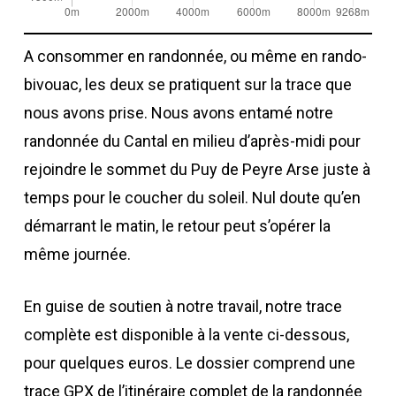
A consommer en randonnée, ou même en rando-
bivouac, les deux se pratiquent sur la trace que
nous avons prise. Nous avons entamé notre
randonnée du Cantal en milieu d’après-midi pour
rejoindre le sommet du Puy de Peyre Arse juste à
temps pour le coucher du soleil. Nul doute qu’en
démarrant le matin, le retour peut s’opérer la
même journée.
En guise de soutien à notre travail, notre trace
complète est disponible à la vente ci-dessous,
pour quelques euros. Le dossier comprend une
trace GPX de l’itinéraire complet de la randonnée