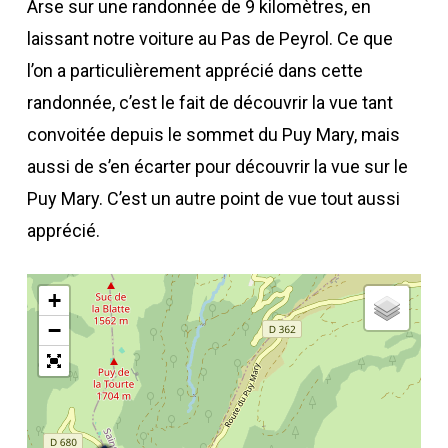
Arse sur une randonnée de 9 kilomètres, en
laissant notre voiture au Pas de Peyrol. Ce que
l’on a particulièrement apprécié dans cette
randonnée, c’est le fait de découvrir la vue tant
convoitée depuis le sommet du Puy Mary, mais
aussi de s’en écarter pour découvrir la vue sur le
Puy Mary. C’est un autre point de vue tout aussi
apprécié.
+
−