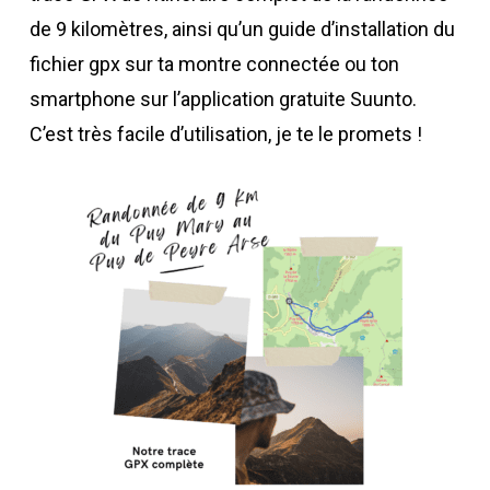
de 9 kilomètres, ainsi qu’un guide d’installation du
fichier gpx sur ta montre connectée ou ton
smartphone sur l’application gratuite Suunto.
C’est très facile d’utilisation, je te le promets !