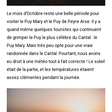
Le mois d’Octobre reste une belle période pour
visiter le Puy Mary et le Puy de Peyre Arse. Il y a
quand même quelques touristes qui continuent
de grimper le Puy le plus célèbre du Cantal : le
Puy Mary. Mais très peu opte pour une vraie
randonnée dans le Cantal. Pourtant, nous avons
eu droit à une météo tout à fait correcte ! Le soleil
était de la partie, et les températures étaient
assez clémentes pendant la journée.