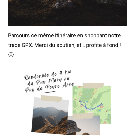
Parcours ce même itinéraire en shoppant notre
trace GPX. Merci du soutien, et… profite à fond !
🙂