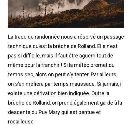
La trace de randonnée nous a réservé un passage
technique qu’est la brèche de Rolland. Elle n’est
pas si difficile, mais il faut être aguerri tout de
même pour la franchir ! Si la météo promet du
temps sec, alors on peut s’y tenter. Par ailleurs,
on s’en méfiera par temps maussade. Si jamais, il
existe une dérivation bien indiquée. Outre la
brèche de Rolland, on prend également garde à la
descente du Puy Mary qui est pentue et
rocailleuse.