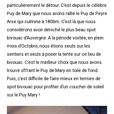
particulièrement le détour. C’est depuis le célèbre
Puy de Mary que nous avons rallié le Puy de Peyre
Arse qui culmine à 1806m. C’est là que nous
considérons avoir déniché le plus beau spot
bivouac d’Auvergne. A la période visitée, en plein
mois d’Octobre, nous étions seuls sur les
sentiers et seuls à poser la tente sur ce lieu de
bivouac. C’est le meilleur choix que nous avons
trouvé offrant le Puy de Mary en toile de fond.
Puis, c’est difficile de faire mieux en termes de
spot bivouac pour profiter d’un coucher de soleil
sur le Puy Mary !