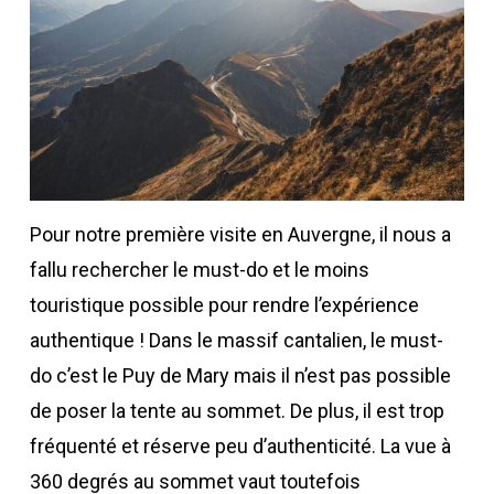
Pour notre première visite en Auvergne, il nous a
fallu rechercher le must-do et le moins
touristique possible pour rendre l’expérience
authentique ! Dans le massif cantalien, le must-
do c’est le Puy de Mary mais il n’est pas possible
de poser la tente au sommet. De plus, il est trop
fréquenté et réserve peu d’authenticité. La vue à
360 degrés au sommet vaut toutefois