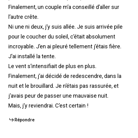
Finalement, un couple m’a conseillé d’aller sur
l’autre crête.
Ni une ni deux, j’y suis allée. Je suis arrivée pile
pour le coucher du soleil, c’était absolument
incroyable. J’en ai pleuré tellement j’étais fière.
J’ai installé la tente.
Le vent s’intensifiait de plus en plus.
Finalement, j’ai décidé de redescendre, dans la
nuit et le brouillard. Je n’étais pas rassurée, et
j’avais peur de passer une mauvaise nuit.
Mais, j’y reviendrai. C’est certain !
Répondre