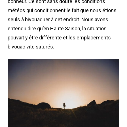
bonheur. Ce sont sans doute les conditions
météos qui conditionnent le fait que nous étions
seuls à bivouaquer à cet endroit. Nous avons
entendu dire qu’en Haute Saison, la situation
pouvait y être différente et les emplacements
bivouac vite saturés.